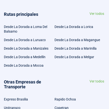
Rutas principales
Ver todos
Desde La Dorada a Loma Del
Desde La Dorada a Lorica
Balsamo
Desde La Dorada a Luruaco
Desde La Dorada a Magangue
Desde La Dorada a Manizales
Desde La Dorada a Marinilla
Desde La Dorada a Medellín
Desde La Dorada a Melgar
Desde La Dorada a Mocoa
Otras Empresas de
Ver todos
Transporte
Expreso Brasilia
Rapido Ochoa
Unitransco
Copetran