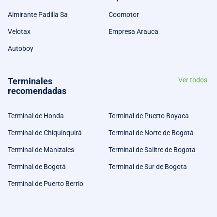
Almirante Padilla Sa
Coomotor
Velotax
Empresa Arauca
Autoboy
Terminales
Ver todos
recomendadas
Terminal de Honda
Terminal de Puerto Boyaca
Terminal de Chiquinquirá
Terminal de Norte de Bogotá
Terminal de Manizales
Terminal de Salitre de Bogota
Terminal de Bogotá
Terminal de Sur de Bogota
Terminal de Puerto Berrio