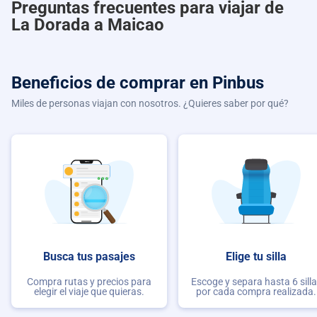
Preguntas frecuentes para viajar de
La Dorada a Maicao
Beneficios de comprar
en Pinbus
Miles de personas viajan con nosotros. ¿Quieres saber por qué?
Busca tus pasajes
Elige tu silla
Compra rutas y precios para
Escoge y separa hasta 6 sill
elegir el viaje que quieras.
por cada compra realizada.