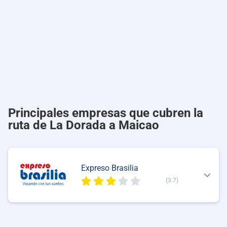
Principales empresas que cubren la
ruta de La Dorada a Maicao
Expreso Brasilia
(3.7)