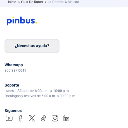
Inicio
>
Guía De Rutas
>
La Dorada A Maicao
¿Necesitas ayuda?
Whatsapp
300 387 0041
Soporte
Lunes a Sábado de 6:00 a.m. a 10:00 p.m.
Domingos y festivos de 6:00 a.m. a 09:00 p.m.
Síguenos