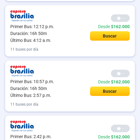
--
Primer Bus: 12:12 p.m.
Desde
$162.000
Duración: 16h 50m
Buscar
Último Bus: 4:12 a.m.
11 buses por día
--
Primer Bus: 10:57 p.m.
Desde
$162.000
Duración: 16h 50m
Buscar
Último Bus: 2:57 p.m.
11 buses por día
--
Primer Bus: 2:42 p.m.
Desde
$162.000