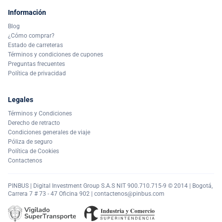
Información
Blog
¿Cómo comprar?
Estado de carreteras
Términos y condiciones de cupones
Preguntas frecuentes
Política de privacidad
Legales
Términos y Condiciones
Derecho de retracto
Condiciones generales de viaje
Póliza de seguro
Política de Cookies
Contactenos
PINBUS | Digital Investment Group S.A.S NIT 900.710.715-9 © 2014 | Bogotá,
Carrera 7 # 73 - 47 Oficina 902 |
contactenos@pinbus.com