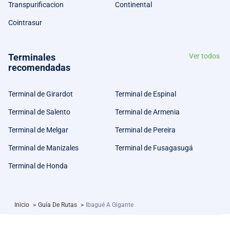
Transpurificacion
Continental
Cointrasur
Terminales
Ver todos
recomendadas
Terminal de Girardot
Terminal de Espinal
Terminal de Salento
Terminal de Armenia
Terminal de Melgar
Terminal de Pereira
Terminal de Manizales
Terminal de Fusagasugá
Terminal de Honda
Inicio
>
Guía De Rutas
>
Ibagué A Gigante