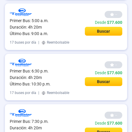
--
Primer Bus: 5:00 a.m.
Desde
$77.600
Duración: 4h 20m
Buscar
Último Bus: 9:00 a.m.
17 buses por día
|
Reembolsable
--
Primer Bus: 6:30 p.m.
Desde
$77.600
Duración: 4h 20m
Buscar
Último Bus: 10:30 p.m.
17 buses por día
|
Reembolsable
--
Primer Bus: 7:30 p.m.
Desde
$77.600
Duración: 4h 20m
Buscar