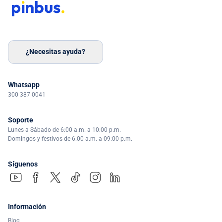
¿Necesitas ayuda?
Whatsapp
300 387 0041
Soporte
Lunes a Sábado de 6:00 a.m. a 10:00 p.m.
Domingos y festivos de 6:00 a.m. a 09:00 p.m.
Síguenos
Información
Blog