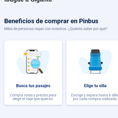
Beneficios de comprar
en Pinbus
Miles de personas viajan con nosotros. ¿Quieres saber por qué?
Busca tus pasajes
Elige tu silla
Compra rutas y precios para
Escoge y separa hasta 6 sill
elegir el viaje que quieras.
por cada compra realizada.