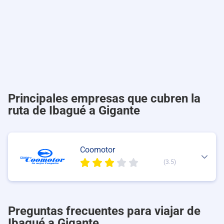
Principales empresas que cubren la
ruta de Ibagué a Gigante
Coomotor
(3.5)
Preguntas frecuentes para viajar de
Ibagué a Gigante