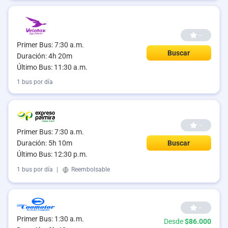
--
Primer Bus: 7:30 a.m.
Buscar
Duración: 4h 20m
Último Bus: 11:30 a.m.
1 bus por día
--
Primer Bus: 7:30 a.m.
Duración: 5h 10m
Buscar
Último Bus: 12:30 p.m.
1 bus por día
|
Reembolsable
--
Primer Bus: 1:30 a.m.
Desde
$86.000