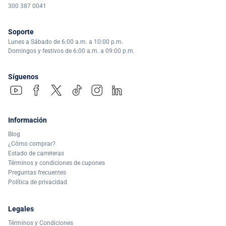
300 387 0041
Soporte
Lunes a Sábado de 6:00 a.m. a 10:00 p.m.
Domingos y festivos de 6:00 a.m. a 09:00 p.m.
Síguenos
Información
Blog
¿Cómo comprar?
Estado de carreteras
Términos y condiciones de cupones
Preguntas frecuentes
Política de privacidad
Legales
Términos y Condiciones