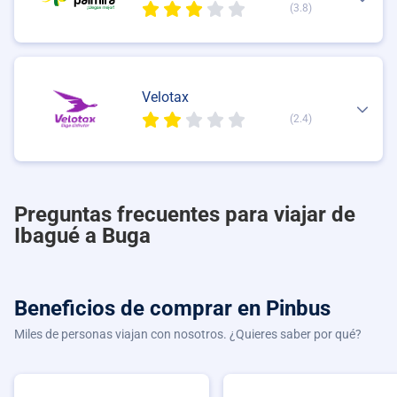
(3.8)
Velotax
(2.4)
Preguntas frecuentes para viajar de
Ibagué a Buga
Beneficios de comprar
en Pinbus
Miles de personas viajan con nosotros. ¿Quieres saber por qué?