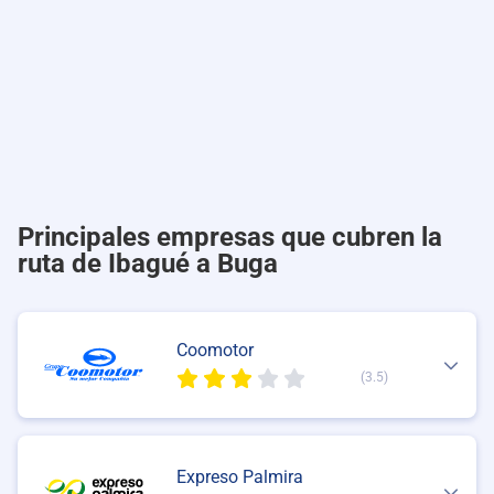
Principales empresas que cubren la
ruta de Ibagué a Buga
Coomotor
(3.5)
Expreso Palmira