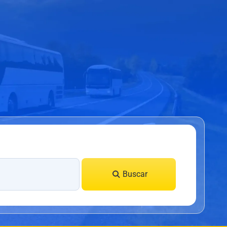
Buscar