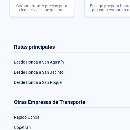
Compra rutas y precios para
Escoge y separa hasta 
elegir el viaje que quieras.
por cada compra rea
Rutas principales
Desde Honda a San Agustín
Desde Honda a San Jacinto
Desde Honda a San Roque
Otras Empresas de Transporte
Rapido Ochoa
Copetran