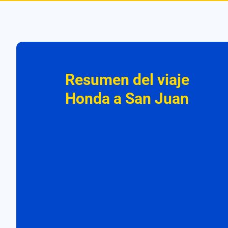
Resumen del viaje
Honda a San Juan