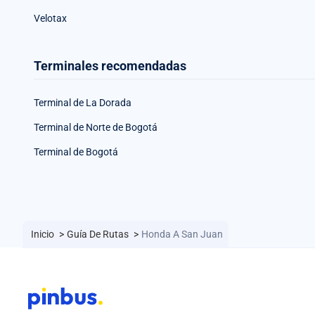
Velotax
Terminales recomendadas
Terminal de La Dorada
Terminal de Norte de Bogotá
Terminal de Bogotá
Inicio
>
Guía De Rutas
>
Honda A San Juan