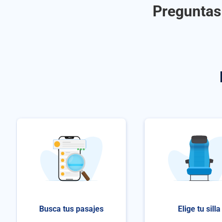
Preguntas 
Busca tus pasajes
Elige tu silla