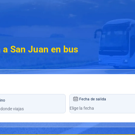
 a San Juan en bus
Fecha de salida
ino