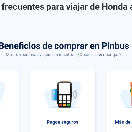
frecuentes para viajar de Honda 
Beneficios de comprar
en Pinbus
Miles de personas viajan con nosotros. ¿Quieres saber por qué?
Pagos seguros
Más de 