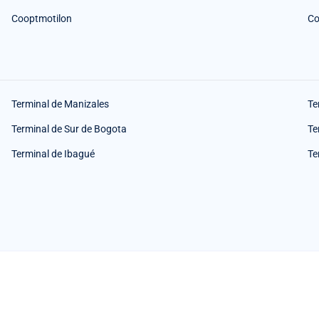
Cooptmotilon
Co
Terminal de Manizales
Te
Terminal de Sur de Bogota
Te
Terminal de Ibagué
Te