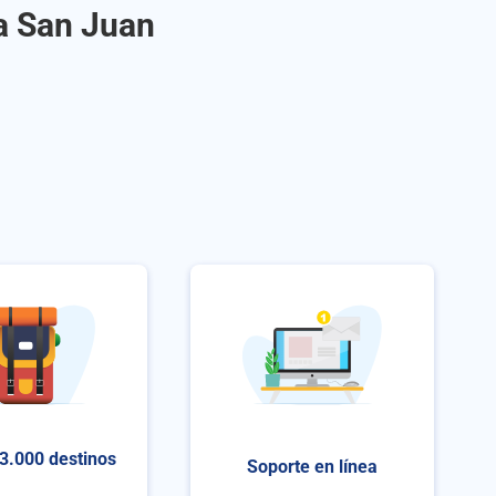
a San Juan
3.000 destinos
Soporte en línea