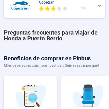
Copetran
(3.8)
Preguntas frecuentes para viajar de
Honda a Puerto Berrio
Beneficios de comprar
en Pinbus
Miles de personas viajan con nosotros. ¿Quieres saber por qué?