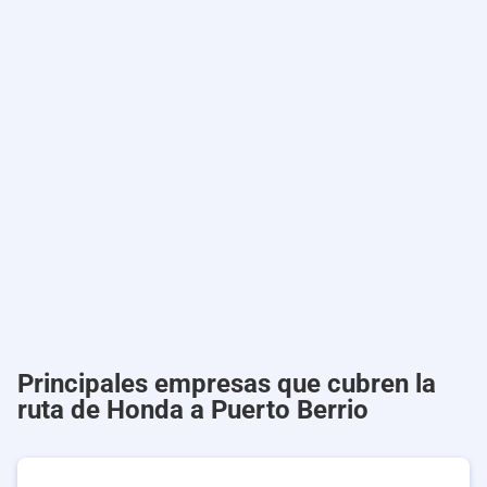
Principales empresas que cubren la
ruta de Honda a Puerto Berrio