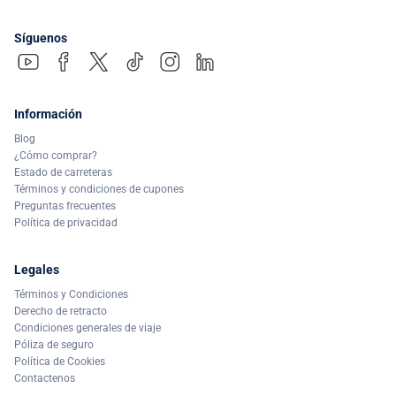
Síguenos
Información
Blog
¿Cómo comprar?
Estado de carreteras
Términos y condiciones de cupones
Preguntas frecuentes
Política de privacidad
Legales
Términos y Condiciones
Derecho de retracto
Condiciones generales de viaje
Póliza de seguro
Política de Cookies
Contactenos