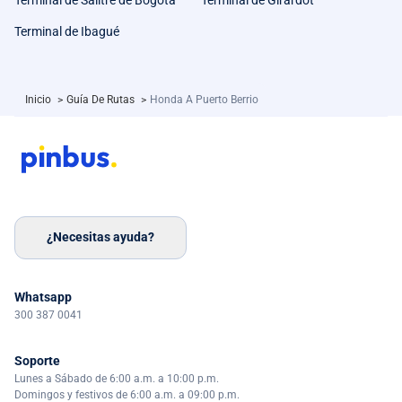
Terminal de Ibagué
Inicio
>
Guía De Rutas
>
Honda A Puerto Berrio
¿Necesitas ayuda?
Whatsapp
300 387 0041
Soporte
Lunes a Sábado de 6:00 a.m. a 10:00 p.m.
Domingos y festivos de 6:00 a.m. a 09:00 p.m.