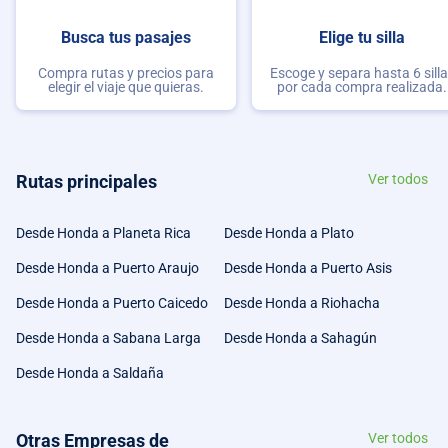
Busca tus pasajes
Elige tu silla
Compra rutas y precios para
Escoge y separa hasta 6 sill
elegir el viaje que quieras.
por cada compra realizada.
Rutas principales
Ver todos
Desde Honda a Planeta Rica
Desde Honda a Plato
Desde Honda a Puerto Araujo
Desde Honda a Puerto Asis
Desde Honda a Puerto Caicedo
Desde Honda a Riohacha
Desde Honda a Sabana Larga
Desde Honda a Sahagún
Desde Honda a Saldaña
Otras Empresas de
Ver todos