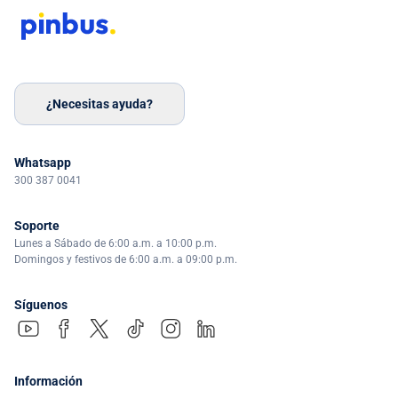
¿Necesitas ayuda?
Whatsapp
300 387 0041
Soporte
Lunes a Sábado de 6:00 a.m. a 10:00 p.m.
Domingos y festivos de 6:00 a.m. a 09:00 p.m.
Síguenos
Información