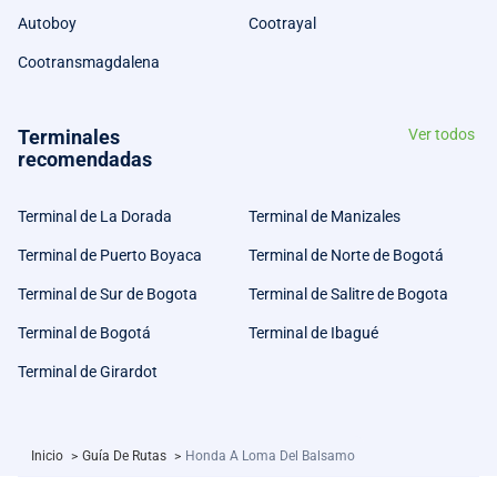
Autoboy
Cootrayal
Cootransmagdalena
Terminales
Ver todos
recomendadas
Terminal de La Dorada
Terminal de Manizales
Terminal de Puerto Boyaca
Terminal de Norte de Bogotá
Terminal de Sur de Bogota
Terminal de Salitre de Bogota
Terminal de Bogotá
Terminal de Ibagué
Terminal de Girardot
Inicio
>
Guía De Rutas
>
Honda A Loma Del Balsamo