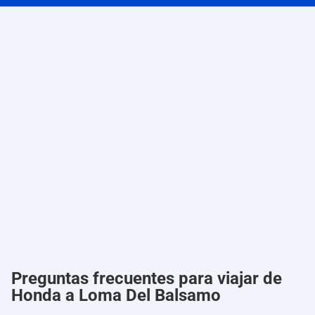
Preguntas frecuentes para viajar de
Honda a Loma Del Balsamo