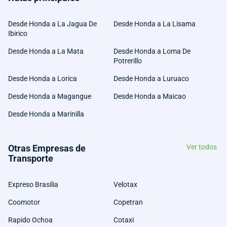
Desde Honda a La Jagua De
Desde Honda a La Lisama
Ibirico
Desde Honda a La Mata
Desde Honda a Loma De
Potrerillo
Desde Honda a Lorica
Desde Honda a Luruaco
Desde Honda a Magangue
Desde Honda a Maicao
Desde Honda a Marinilla
Otras Empresas de
Ver todos
Transporte
Expreso Brasilia
Velotax
Coomotor
Copetran
Rapido Ochoa
Cotaxi