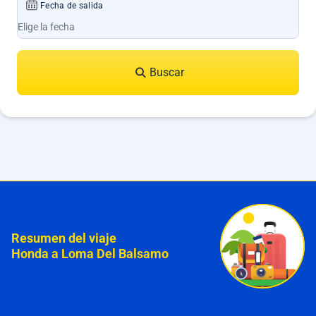
Fecha de salida
Buscar
Resumen del viaje
Honda a Loma Del Balsamo