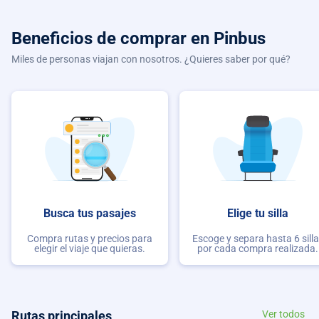
Beneficios de comprar
en Pinbus
Miles de personas viajan con nosotros. ¿Quieres saber por qué?
Busca tus pasajes
Elige tu silla
Compra rutas y precios para
Escoge y separa hasta 6 sill
elegir el viaje que quieras.
por cada compra realizada.
Rutas principales
Ver todos