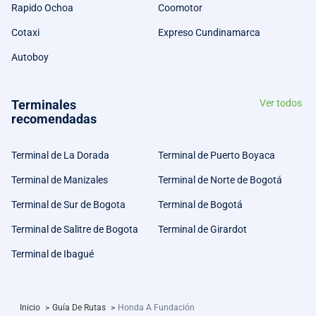
Rapido Ochoa
Coomotor
Cotaxi
Expreso Cundinamarca
Autoboy
Terminales
Ver todos
recomendadas
Terminal de La Dorada
Terminal de Puerto Boyaca
Terminal de Manizales
Terminal de Norte de Bogotá
Terminal de Sur de Bogota
Terminal de Bogotá
Terminal de Salitre de Bogota
Terminal de Girardot
Terminal de Ibagué
Inicio
>
Guía De Rutas
>
Honda A Fundación