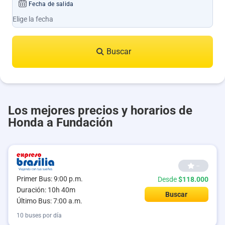
Fecha de salida
Buscar
Los mejores precios y horarios de
Honda a Fundación
--
Primer Bus: 9:00 p.m.
Desde
$118.000
Duración: 10h 40m
Buscar
Último Bus: 7:00 a.m.
10 buses por día