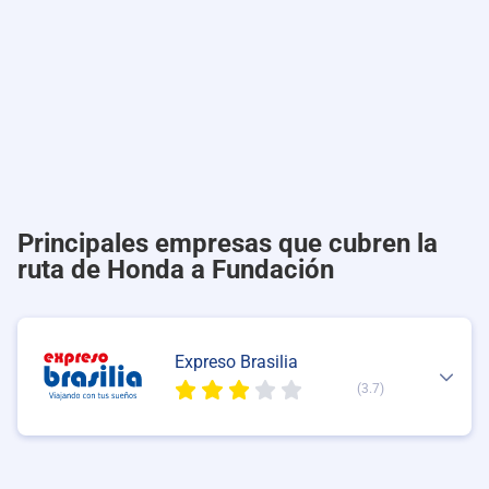
Principales empresas que cubren la
ruta de Honda a Fundación
Expreso Brasilia
(3.7)