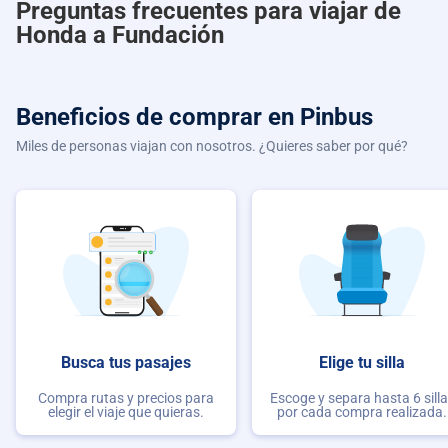
Preguntas frecuentes para viajar de
Honda a Fundación
Beneficios de comprar
en Pinbus
Miles de personas viajan con nosotros. ¿Quieres saber por qué?
Busca tus pasajes
Elige tu silla
Compra rutas y precios para
Escoge y separa hasta 6 sill
elegir el viaje que quieras.
por cada compra realizada.