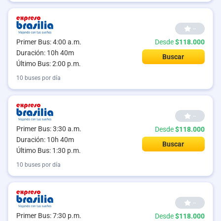
--
Primer Bus: 4:00 a.m.
Desde
$118.000
Duración: 10h 40m
Buscar
Último Bus: 2:00 p.m.
10 buses por día
--
Primer Bus: 3:30 a.m.
Desde
$118.000
Duración: 10h 40m
Buscar
Último Bus: 1:30 p.m.
10 buses por día
--
Primer Bus: 7:30 p.m.
Desde
$118.000