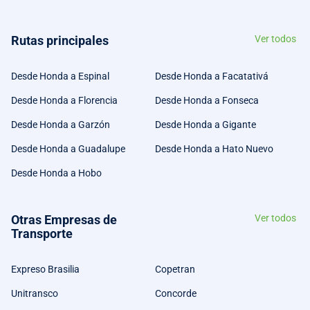
Rutas principales
Ver todos
Desde Honda a Espinal
Desde Honda a Facatativá
Desde Honda a Florencia
Desde Honda a Fonseca
Desde Honda a Garzón
Desde Honda a Gigante
Desde Honda a Guadalupe
Desde Honda a Hato Nuevo
Desde Honda a Hobo
Otras Empresas de
Ver todos
Transporte
Expreso Brasilia
Copetran
Unitransco
Concorde