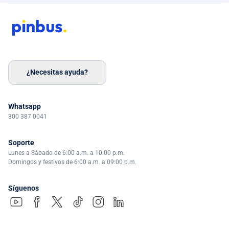
¿Necesitas ayuda?
Whatsapp
300 387 0041
Soporte
Lunes a Sábado de 6:00 a.m. a 10:00 p.m.
Domingos y festivos de 6:00 a.m. a 09:00 p.m.
Síguenos