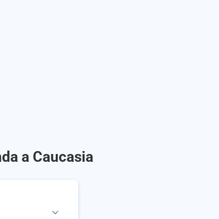
nda a Caucasia