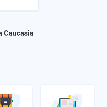
a Caucasia