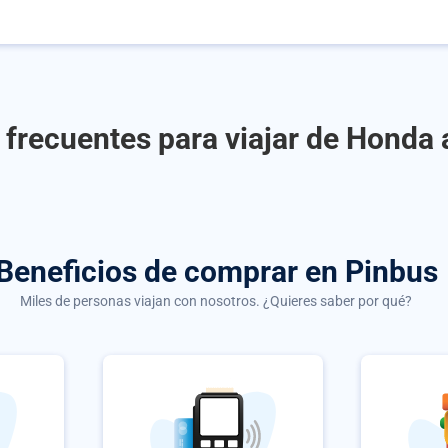
 frecuentes para viajar de Honda 
Beneficios de comprar
en Pinbus
Miles de personas viajan con nosotros. ¿Quieres saber por qué?