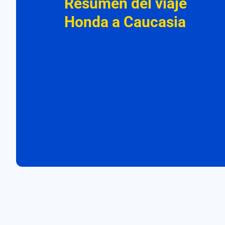
Resumen del viaje
Honda a Caucasia