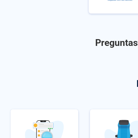
Preguntas