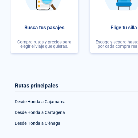
Busca tus pasajes
Elige tu silla
Compra rutas y precios para
Escoge y separa hasta 
elegir el viaje que quieras.
por cada compra rea
Rutas principales
Desde Honda a Cajamarca
Desde Honda a Cartagena
Desde Honda a Ciénaga