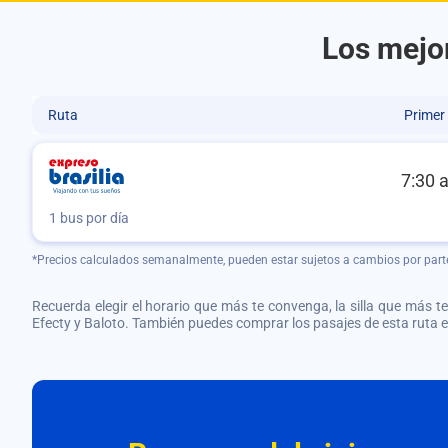
Los mejor
Ruta
Primer
7:30 
1 bus por día
*Precios calculados semanalmente, pueden estar sujetos a cambios por part
Recuerda elegir el horario que más te convenga, la silla que más te 
Efecty y Baloto. También puedes comprar los pasajes de esta ruta