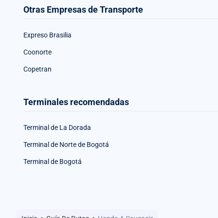
Otras Empresas de Transporte
Expreso Brasilia
Coonorte
Copetran
Terminales recomendadas
Terminal de La Dorada
Terminal de Norte de Bogotá
Terminal de Bogotá