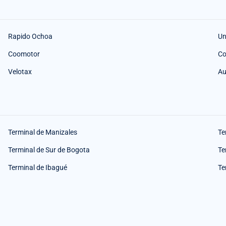
Rapido Ochoa
Un
Coomotor
Co
Velotax
Au
Terminal de Manizales
Te
Terminal de Sur de Bogota
Te
Terminal de Ibagué
Te