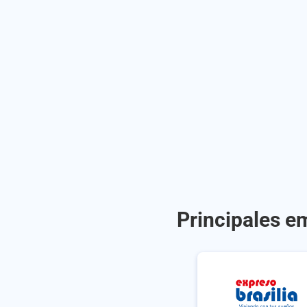
Principales e