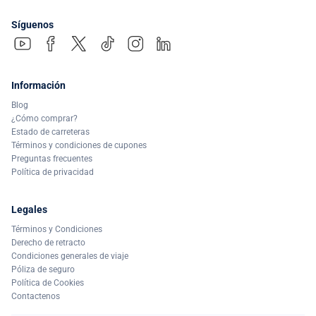
Síguenos
Información
Blog
¿Cómo comprar?
Estado de carreteras
Términos y condiciones de cupones
Preguntas frecuentes
Política de privacidad
Legales
Términos y Condiciones
Derecho de retracto
Condiciones generales de viaje
Póliza de seguro
Política de Cookies
Contactenos