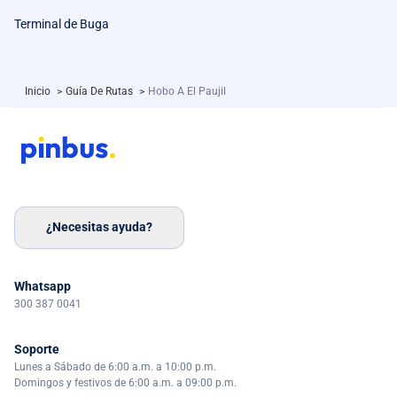
Terminal de Buga
Inicio
>
Guía De Rutas
>
Hobo A El Paujil
¿Necesitas ayuda?
Whatsapp
300 387 0041
Soporte
Lunes a Sábado de 6:00 a.m. a 10:00 p.m.
Domingos y festivos de 6:00 a.m. a 09:00 p.m.