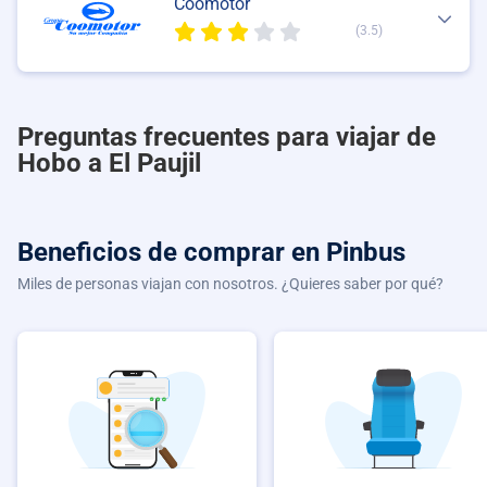
Coomotor
(3.5)
Preguntas frecuentes para viajar de
Hobo a El Paujil
Beneficios de comprar
en Pinbus
Miles de personas viajan con nosotros. ¿Quieres saber por qué?