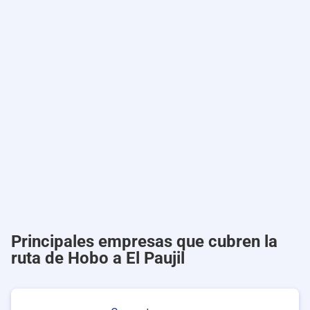
Principales empresas que cubren la
ruta de Hobo a El Paujil