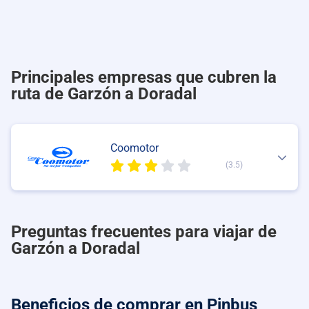
Principales empresas que cubren la
ruta de Garzón a Doradal
Coomotor
(3.5)
Preguntas frecuentes para viajar de
Garzón a Doradal
Beneficios de comprar
en Pinbus