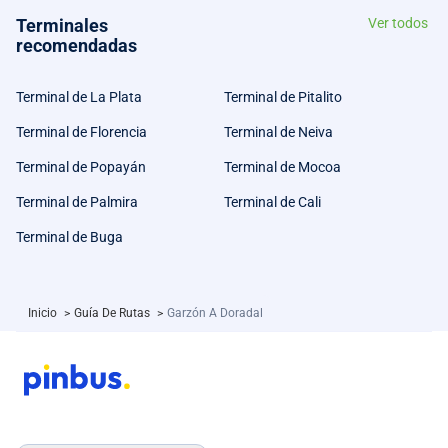
Terminales
Ver todos
recomendadas
Terminal de La Plata
Terminal de Pitalito
Terminal de Florencia
Terminal de Neiva
Terminal de Popayán
Terminal de Mocoa
Terminal de Palmira
Terminal de Cali
Terminal de Buga
Inicio
>
Guía De Rutas
>
Garzón A Doradal