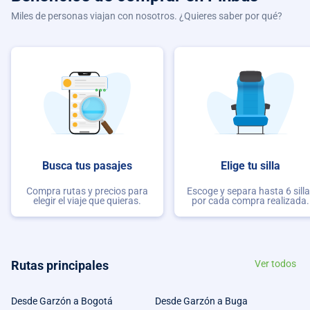
Miles de personas viajan con nosotros. ¿Quieres saber por qué?
Busca tus pasajes
Elige tu silla
Compra rutas y precios para
Escoge y separa hasta 6 sill
elegir el viaje que quieras.
por cada compra realizada.
Rutas principales
Ver todos
Desde Garzón a Bogotá
Desde Garzón a Buga