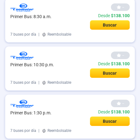
--
Desde
$138.100
Primer Bus: 8:30 a.m.
Buscar
7 buses por día
|
Reembolsable
--
Desde
$138.100
Primer Bus: 10:30 p.m.
Buscar
7 buses por día
|
Reembolsable
--
Desde
$138.100
Primer Bus: 1:30 p.m.
Buscar
7 buses por día
|
Reembolsable