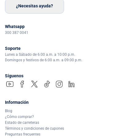
¿Necesitas ayuda?
Whatsapp
300 387 0041
Soporte
Lunes a Sábado de 6:00 a.m. a 10:00 p.m.
Domingos y festivos de 6:00 a.m. a 09:00 p.m.
Síguenos
Información
Blog
¿Cómo comprar?
Estado de carreteras
Términos y condiciones de cupones
Preguntas frecuentes