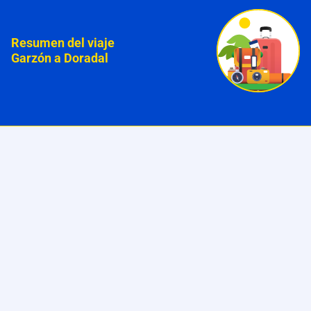
Resumen del viaje
Garzón a Doradal