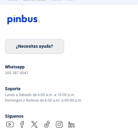
¿Necesitas ayuda?
Whatsapp
300 387 0041
Soporte
Lunes a Sábado de 6:00 a.m. a 10:00 p.m.
Domingos y festivos de 6:00 a.m. a 09:00 p.m.
Síguenos