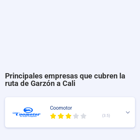
Principales empresas que cubren la
ruta de Garzón a Cali
Coomotor
(3.5)