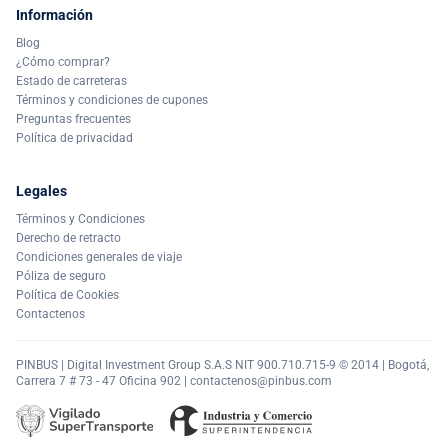
Información
Blog
¿Cómo comprar?
Estado de carreteras
Términos y condiciones de cupones
Preguntas frecuentes
Política de privacidad
Legales
Términos y Condiciones
Derecho de retracto
Condiciones generales de viaje
Póliza de seguro
Política de Cookies
Contactenos
PINBUS | Digital Investment Group S.A.S NIT 900.710.715-9 © 2014 | Bogotá,
Carrera 7 # 73 - 47 Oficina 902 |
contactenos@pinbus.com