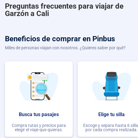
Preguntas frecuentes para viajar de
Garzón a Cali
Beneficios de comprar
en Pinbus
Miles de personas viajan con nosotros. ¿Quieres saber por qué?
Busca tus pasajes
Elige tu silla
Compra rutas y precios para
Escoge y separa hasta 6 sill
elegir el viaje que quieras.
por cada compra realizada.