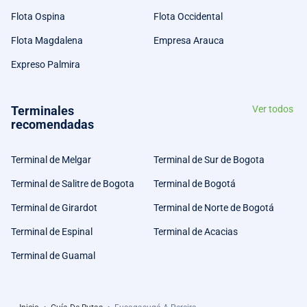
Flota Ospina
Flota Occidental
Flota Magdalena
Empresa Arauca
Expreso Palmira
Terminales
Ver todos
recomendadas
Terminal de Melgar
Terminal de Sur de Bogota
Terminal de Salitre de Bogota
Terminal de Bogotá
Terminal de Girardot
Terminal de Norte de Bogotá
Terminal de Espinal
Terminal de Acacias
Terminal de Guamal