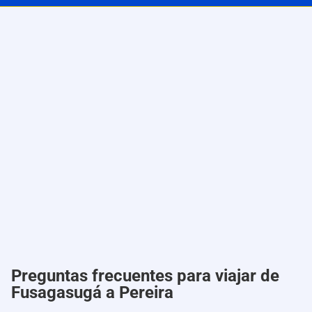
Preguntas frecuentes para viajar de
Fusagasugá a Pereira