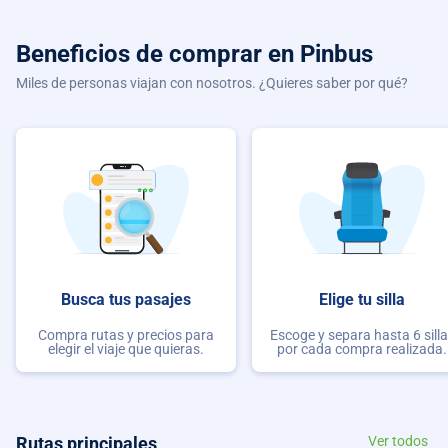
Beneficios de comprar
en Pinbus
Miles de personas viajan con nosotros. ¿Quieres saber por qué?
Busca tus pasajes
Elige tu silla
Compra rutas y precios para
Escoge y separa hasta 6 sill
elegir el viaje que quieras.
por cada compra realizada.
Rutas principales
Ver todos