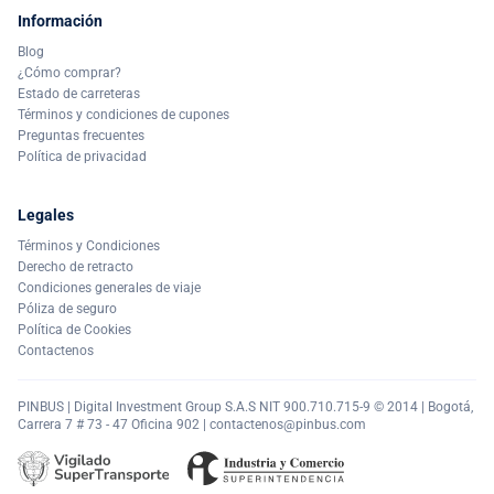
Información
Blog
¿Cómo comprar?
Estado de carreteras
Términos y condiciones de cupones
Preguntas frecuentes
Política de privacidad
Legales
Términos y Condiciones
Derecho de retracto
Condiciones generales de viaje
Póliza de seguro
Política de Cookies
Contactenos
PINBUS | Digital Investment Group S.A.S NIT 900.710.715-9 © 2014 | Bogotá,
Carrera 7 # 73 - 47 Oficina 902 |
contactenos@pinbus.com