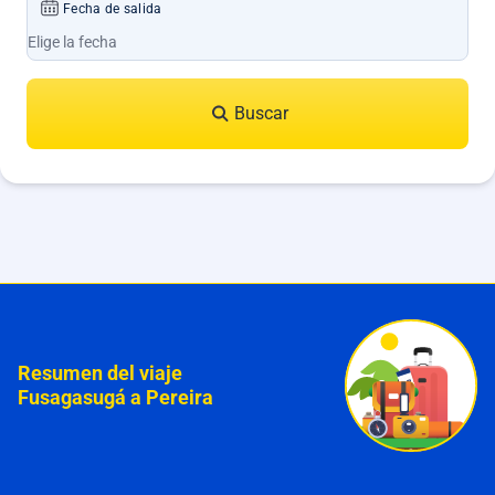
Fecha de salida
Buscar
Resumen del viaje
Fusagasugá a Pereira