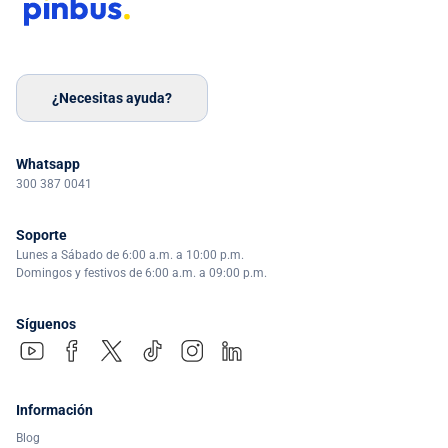
¿Necesitas ayuda?
Whatsapp
300 387 0041
Soporte
Lunes a Sábado de 6:00 a.m. a 10:00 p.m.
Domingos y festivos de 6:00 a.m. a 09:00 p.m.
Síguenos
Información
Blog