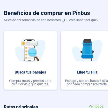
Beneficios de comprar
en Pinbus
Miles de personas viajan con nosotros. ¿Quieres saber por qué?
Busca tus pasajes
Elige tu silla
Compra rutas y precios para
Escoge y separa hasta 6 sill
elegir el viaje que quieras.
por cada compra realizada.
Rutas principales
Ver todos