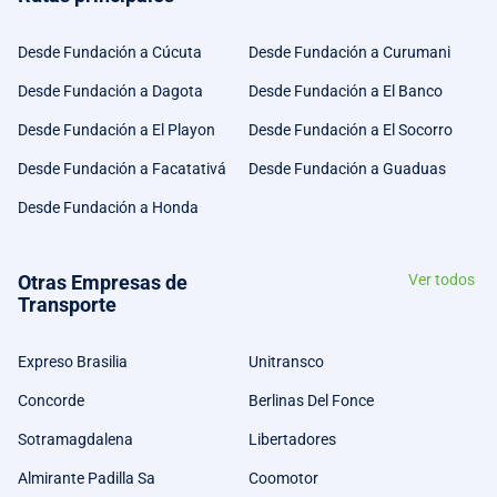
Desde Fundación a Cúcuta
Desde Fundación a Curumani
Desde Fundación a Dagota
Desde Fundación a El Banco
Desde Fundación a El Playon
Desde Fundación a El Socorro
Desde Fundación a Facatativá
Desde Fundación a Guaduas
Desde Fundación a Honda
Otras Empresas de
Ver todos
Transporte
Expreso Brasilia
Unitransco
Concorde
Berlinas Del Fonce
Sotramagdalena
Libertadores
Almirante Padilla Sa
Coomotor