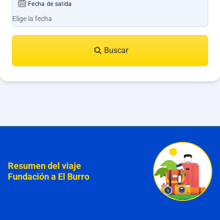
Fecha de salida
Buscar
Resumen del viaje
Fundación a El Burro