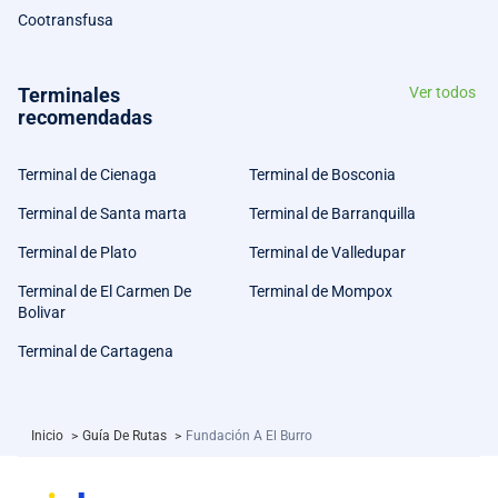
Cootransfusa
Terminales
Ver todos
recomendadas
Terminal de Cienaga
Terminal de Bosconia
Terminal de Santa marta
Terminal de Barranquilla
Terminal de Plato
Terminal de Valledupar
Terminal de El Carmen De
Terminal de Mompox
Bolivar
Terminal de Cartagena
Inicio
>
Guía De Rutas
>
Fundación A El Burro