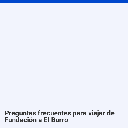
Preguntas frecuentes para viajar de
Fundación a El Burro