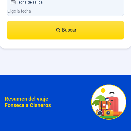
Fecha de salida
Buscar
Resumen del viaje
Fonseca a Cisneros