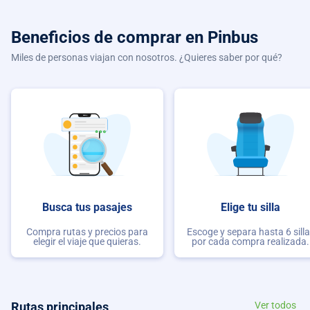
Beneficios de comprar
en Pinbus
Miles de personas viajan con nosotros. ¿Quieres saber por qué?
Busca tus pasajes
Elige tu silla
Compra rutas y precios para
Escoge y separa hasta 6 sill
elegir el viaje que quieras.
por cada compra realizada.
Rutas principales
Ver todos