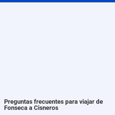
Preguntas frecuentes para viajar de
Fonseca a Cisneros