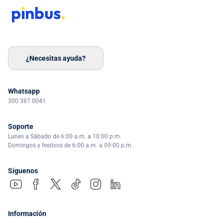
¿Necesitas ayuda?
Whatsapp
300 387 0041
Soporte
Lunes a Sábado de 6:00 a.m. a 10:00 p.m.
Domingos y festivos de 6:00 a.m. a 09:00 p.m.
Síguenos
Información