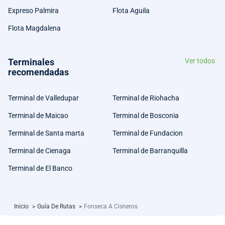
Expreso Palmira
Flota Aguila
Flota Magdalena
Terminales
Ver todos
recomendadas
Terminal de Valledupar
Terminal de Riohacha
Terminal de Maicao
Terminal de Bosconia
Terminal de Santa marta
Terminal de Fundacion
Terminal de Cienaga
Terminal de Barranquilla
Terminal de El Banco
Inicio
>
Guía De Rutas
>
Fonseca A Cisneros