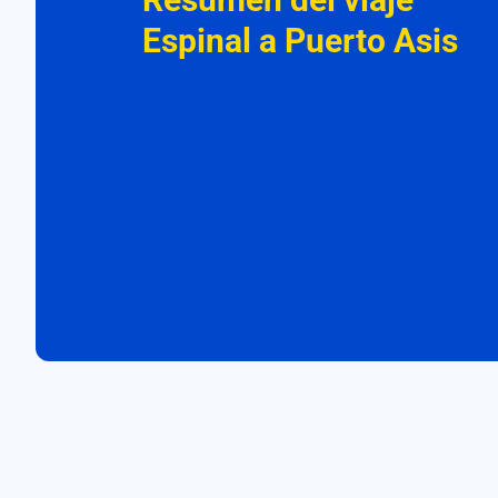
Espinal a Puerto Asis