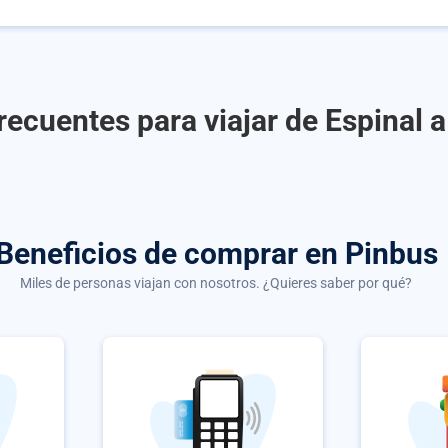
recuentes para viajar de Espinal a
Beneficios de comprar
en Pinbus
Miles de personas viajan con nosotros. ¿Quieres saber por qué?