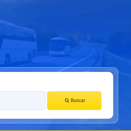
Buscar