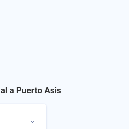
al a Puerto Asis