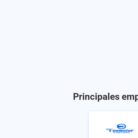
Principales emp