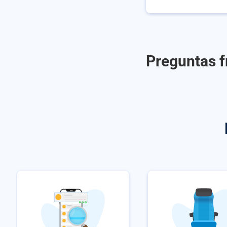
Preguntas f