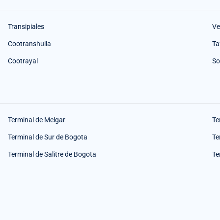
Transipiales
Ve
Cootranshuila
Ta
Cootrayal
So
Terminal de Melgar
Te
Terminal de Sur de Bogota
Te
Terminal de Salitre de Bogota
Te