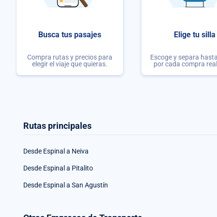
Busca tus pasajes
Elige tu silla
Compra rutas y precios para
Escoge y separa hasta 
elegir el viaje que quieras.
por cada compra rea
Rutas principales
Desde Espinal a Neiva
Desde Espinal a Pitalito
Desde Espinal a San Agustín