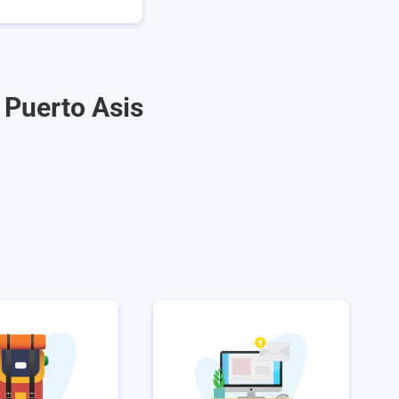
 Puerto Asis