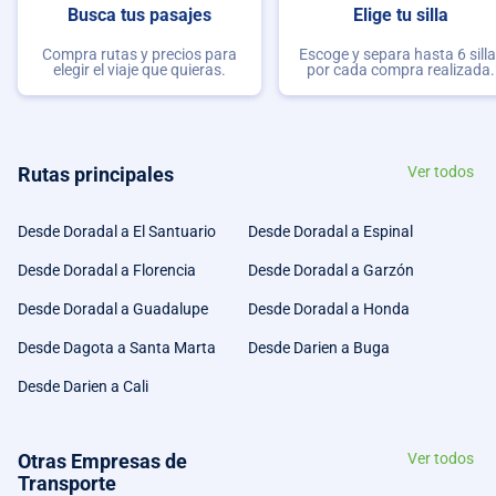
Busca tus pasajes
Elige tu silla
Compra rutas y precios para
Escoge y separa hasta 6 sill
elegir el viaje que quieras.
por cada compra realizada.
Rutas principales
Ver todos
Desde Doradal a El Santuario
Desde Doradal a Espinal
Desde Doradal a Florencia
Desde Doradal a Garzón
Desde Doradal a Guadalupe
Desde Doradal a Honda
Desde Dagota a Santa Marta
Desde Darien a Buga
Desde Darien a Cali
Otras Empresas de
Ver todos
Transporte