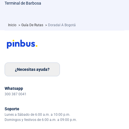
Terminal de Barbosa
Inicio
>
Guía De Rutas
>
Doradal A Bogotá
¿Necesitas ayuda?
Whatsapp
300 387 0041
Soporte
Lunes a Sábado de 6:00 a.m. a 10:00 p.m.
Domingos y festivos de 6:00 a.m. a 09:00 p.m.