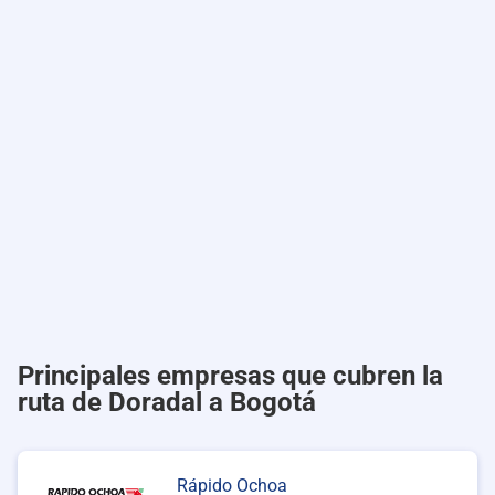
Principales empresas que cubren la
ruta de Doradal a Bogotá
Rápido Ochoa