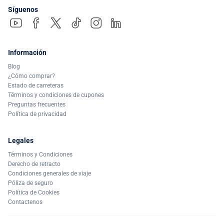
Síguenos
Información
Blog
¿Cómo comprar?
Estado de carreteras
Términos y condiciones de cupones
Preguntas frecuentes
Política de privacidad
Legales
Términos y Condiciones
Derecho de retracto
Condiciones generales de viaje
Póliza de seguro
Política de Cookies
Contactenos