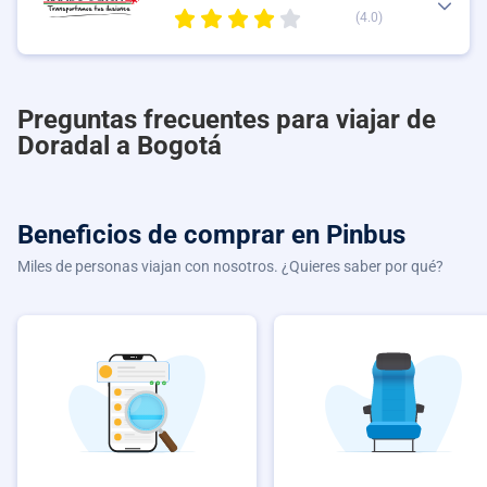
(4.0)
Preguntas frecuentes para viajar de
Doradal a Bogotá
Beneficios de comprar
en Pinbus
Miles de personas viajan con nosotros. ¿Quieres saber por qué?