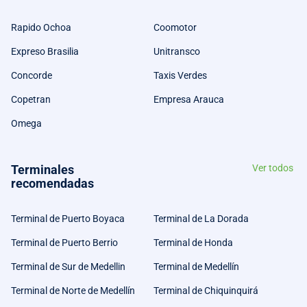
Rapido Ochoa
Coomotor
Expreso Brasilia
Unitransco
Concorde
Taxis Verdes
Copetran
Empresa Arauca
Omega
Terminales
Ver todos
recomendadas
Terminal de Puerto Boyaca
Terminal de La Dorada
Terminal de Puerto Berrio
Terminal de Honda
Terminal de Sur de Medellin
Terminal de Medellín
Terminal de Norte de Medellín
Terminal de Chiquinquirá