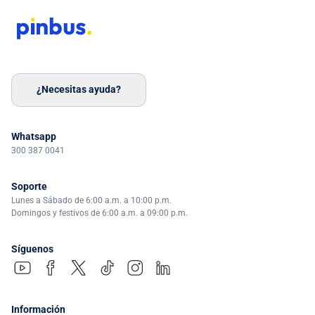
¿Necesitas ayuda?
Whatsapp
300 387 0041
Soporte
Lunes a Sábado de 6:00 a.m. a 10:00 p.m.
Domingos y festivos de 6:00 a.m. a 09:00 p.m.
Síguenos
Información