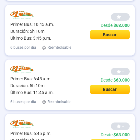
--
Primer Bus: 10:45 a.m.
Desde
$63.000
Duración: 5h 10m
Buscar
Último Bus: 3:45 p.m.
6 buses por día
|
Reembolsable
--
Primer Bus: 6:45 a.m.
Desde
$63.000
Duración: 5h 10m
Buscar
Último Bus: 11:45 a.m.
6 buses por día
|
Reembolsable
--
Primer Bus: 6:45 p.m.
Desde
$63.000