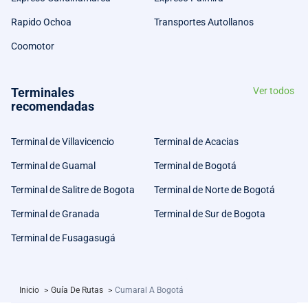
Rapido Ochoa
Transportes Autollanos
Coomotor
Terminales
Ver todos
recomendadas
Terminal de Villavicencio
Terminal de Acacias
Terminal de Guamal
Terminal de Bogotá
Terminal de Salitre de Bogota
Terminal de Norte de Bogotá
Terminal de Granada
Terminal de Sur de Bogota
Terminal de Fusagasugá
Inicio
>
Guía De Rutas
>
Cumaral A Bogotá