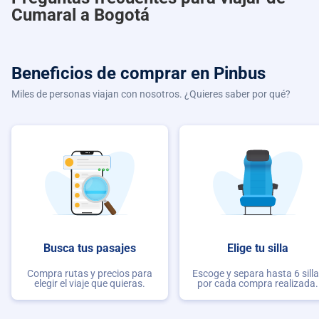
Cumaral a Bogotá
Beneficios de comprar
en Pinbus
Miles de personas viajan con nosotros. ¿Quieres saber por qué?
Busca tus pasajes
Elige tu silla
Compra rutas y precios para
Escoge y separa hasta 6 sill
elegir el viaje que quieras.
por cada compra realizada.