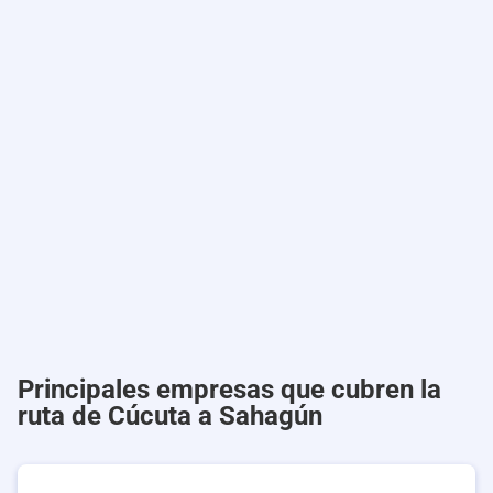
Principales empresas que cubren la
ruta de Cúcuta a Sahagún