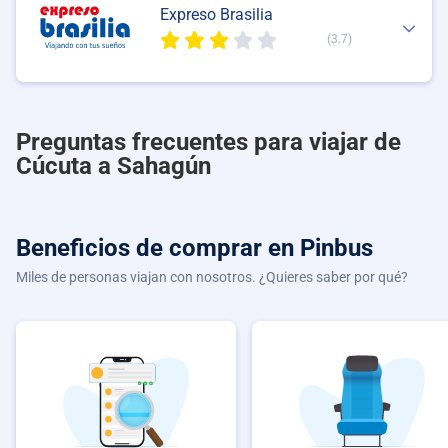
Expreso Brasilia
(3.7)
Preguntas frecuentes para viajar de
Cúcuta a Sahagún
Beneficios de comprar
en Pinbus
Miles de personas viajan con nosotros. ¿Quieres saber por qué?