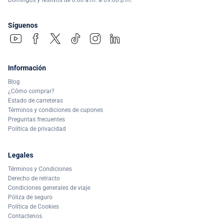
Síguenos
Información
Blog
¿Cómo comprar?
Estado de carreteras
Términos y condiciones de cupones
Preguntas frecuentes
Política de privacidad
Legales
Términos y Condiciones
Derecho de retracto
Condiciones generales de viaje
Póliza de seguro
Política de Cookies
Contactenos