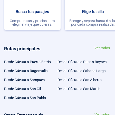
Busca tus pasajes
Elige tu silla
Compra rutas y precios para
Escoge y separa hasta 6 sill
elegir el viaje que quieras.
por cada compra realizada.
Rutas principales
Ver todos
Desde Cúcuta a Puerto Berrio
Desde Cúcuta a Puerto Boyacá
Desde Cúcuta a Ragonvalia
Desde Cúcuta a Sabana Larga
Desde Cúcuta a Sampues
Desde Cúcuta a San Alberto
Desde Cúcuta a San Gil
Desde Cúcuta a San Martin
Desde Cúcuta a San Pablo
Ver todos