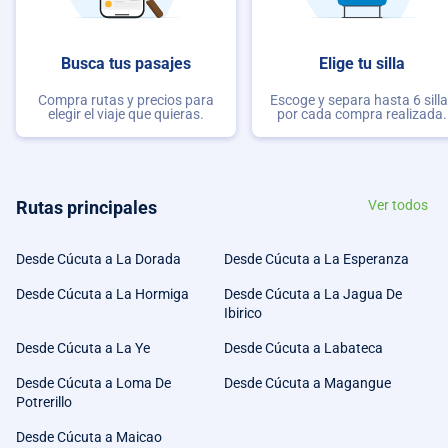
Busca tus pasajes
Elige tu silla
Compra rutas y precios para
Escoge y separa hasta 6 sill
elegir el viaje que quieras.
por cada compra realizada.
Rutas principales
Ver todos
Desde Cúcuta a La Dorada
Desde Cúcuta a La Esperanza
Desde Cúcuta a La Hormiga
Desde Cúcuta a La Jagua De
Ibirico
Desde Cúcuta a La Ye
Desde Cúcuta a Labateca
Desde Cúcuta a Loma De
Desde Cúcuta a Magangue
Potrerillo
Desde Cúcuta a Maicao