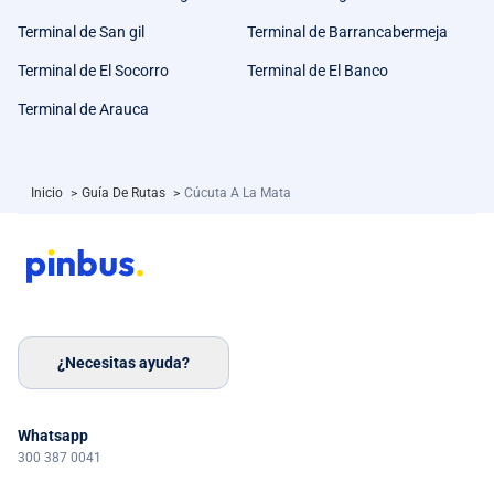
Terminal de San gil
Terminal de Barrancabermeja
Terminal de El Socorro
Terminal de El Banco
Terminal de Arauca
Inicio
>
Guía De Rutas
>
Cúcuta A La Mata
¿Necesitas ayuda?
Whatsapp
300 387 0041