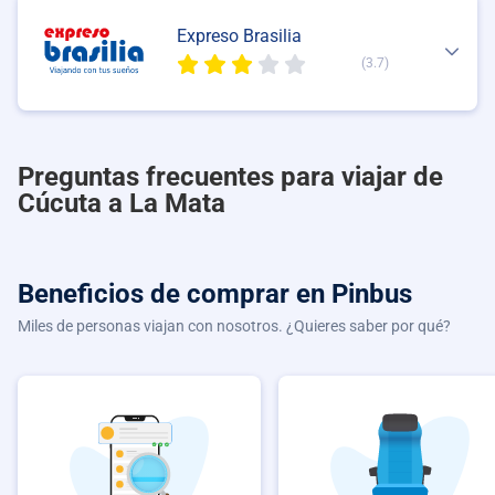
Expreso Brasilia
(3.7)
Preguntas frecuentes para viajar de
Cúcuta a La Mata
Beneficios de comprar
en Pinbus
Miles de personas viajan con nosotros. ¿Quieres saber por qué?