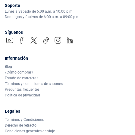
Soporte
Lunes a Sábado de 6:00 a.m. a 10:00 p.m.
Domingos y festivos de 6:00 a.m. a 09:00 p.m.
Síguenos
Información
Blog
¿Cómo comprar?
Estado de carreteras
Términos y condiciones de cupones
Preguntas frecuentes
Política de privacidad
Legales
Términos y Condiciones
Derecho de retracto
Condiciones generales de viaje