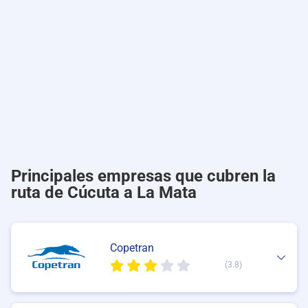
Principales empresas que cubren la
ruta de Cúcuta a La Mata
Copetran
(3.8)