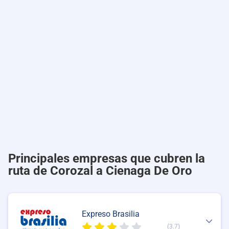
Principales empresas que cubren la
ruta de Corozal a Cienaga De Oro
Expreso Brasilia
(3.7)