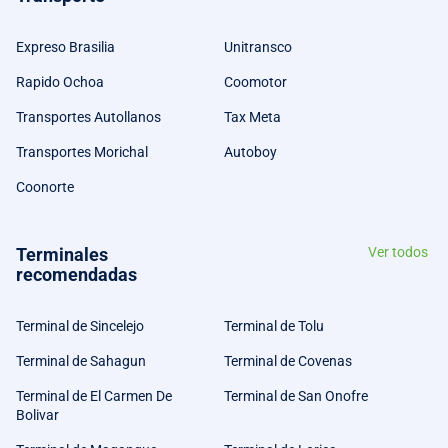
Expreso Brasilia
Unitransco
Rapido Ochoa
Coomotor
Transportes Autollanos
Tax Meta
Transportes Morichal
Autoboy
Coonorte
Terminales
Ver todos
recomendadas
Terminal de Sincelejo
Terminal de Tolu
Terminal de Sahagun
Terminal de Covenas
Terminal de El Carmen De
Terminal de San Onofre
Bolivar