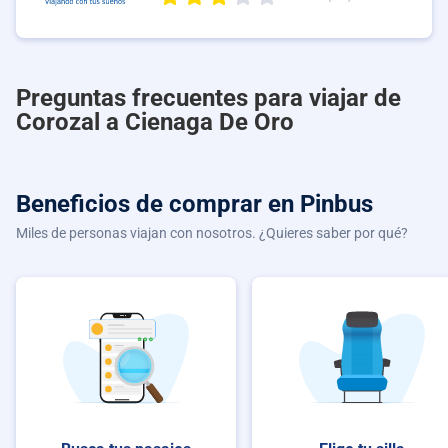
Preguntas frecuentes para viajar de
Corozal a Cienaga De Oro
Beneficios de comprar
en Pinbus
Miles de personas viajan con nosotros. ¿Quieres saber por qué?