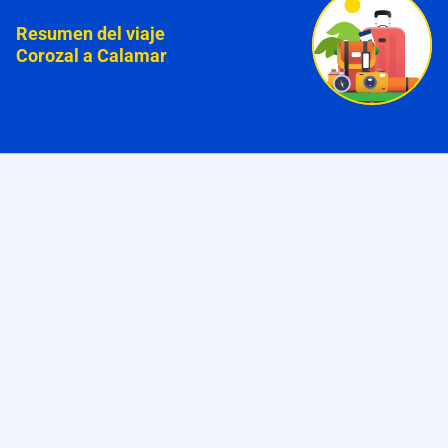
Resumen del viaje
Corozal a Calamar