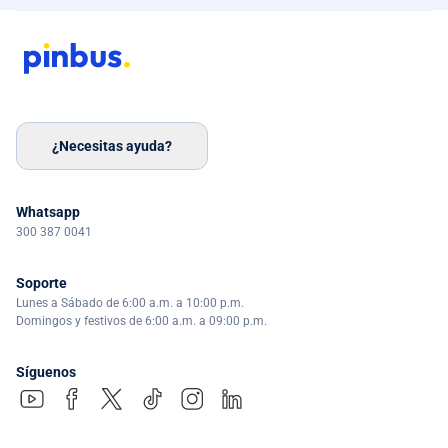
¿Necesitas ayuda?
Whatsapp
300 387 0041
Soporte
Lunes a Sábado de 6:00 a.m. a 10:00 p.m.
Domingos y festivos de 6:00 a.m. a 09:00 p.m.
Síguenos