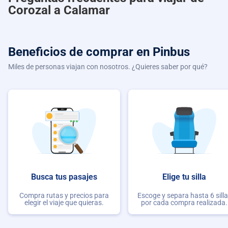
Corozal a Calamar
Beneficios de comprar
en Pinbus
Miles de personas viajan con nosotros. ¿Quieres saber por qué?
Busca tus pasajes
Elige tu silla
Compra rutas y precios para
Escoge y separa hasta 6 sill
elegir el viaje que quieras.
por cada compra realizada.