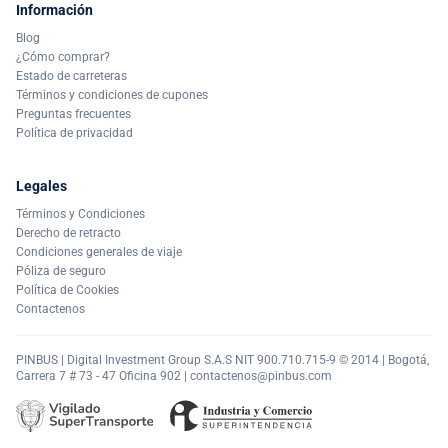
Información
Blog
¿Cómo comprar?
Estado de carreteras
Términos y condiciones de cupones
Preguntas frecuentes
Política de privacidad
Legales
Términos y Condiciones
Derecho de retracto
Condiciones generales de viaje
Póliza de seguro
Política de Cookies
Contactenos
PINBUS | Digital Investment Group S.A.S NIT 900.710.715-9 © 2014 | Bogotá,
Carrera 7 # 73 - 47 Oficina 902 |
contactenos@pinbus.com