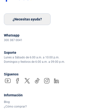
¿Necesitas ayuda?
Whatsapp
300 387 0041
Soporte
Lunes a Sábado de 6:00 a.m. a 10:00 p.m.
Domingos y festivos de 6:00 a.m. a 09:00 p.m.
Síguenos
Información
Blog
¿Cómo comprar?