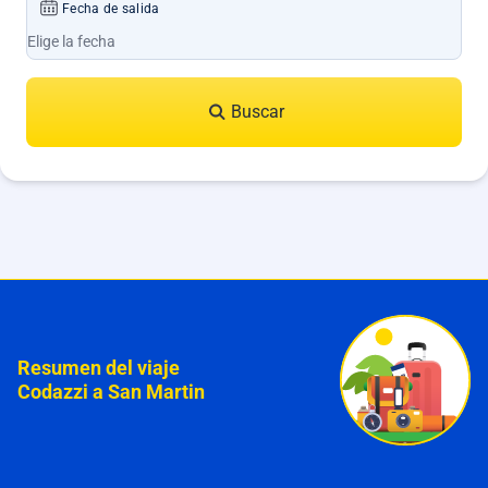
Fecha de salida
Buscar
Resumen del viaje
Codazzi a San Martin