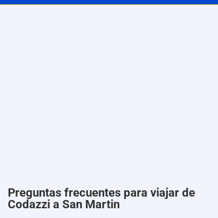
Preguntas frecuentes para viajar de
Codazzi a San Martin