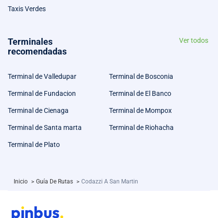
Taxis Verdes
Terminales
Ver todos
recomendadas
Terminal de Valledupar
Terminal de Bosconia
Terminal de Fundacion
Terminal de El Banco
Terminal de Cienaga
Terminal de Mompox
Terminal de Santa marta
Terminal de Riohacha
Terminal de Plato
Inicio
>
Guía De Rutas
>
Codazzi A San Martin