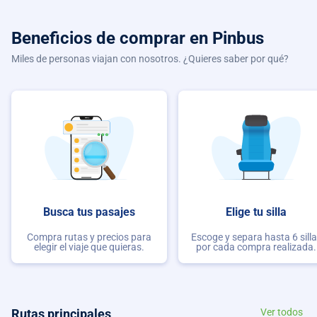
Beneficios de comprar
en Pinbus
Miles de personas viajan con nosotros. ¿Quieres saber por qué?
Busca tus pasajes
Elige tu silla
Compra rutas y precios para
Escoge y separa hasta 6 sill
elegir el viaje que quieras.
por cada compra realizada.
Rutas principales
Ver todos