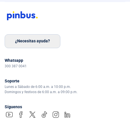
¿Necesitas ayuda?
Whatsapp
300 387 0041
Soporte
Lunes a Sábado de 6:00 a.m. a 10:00 p.m.
Domingos y festivos de 6:00 a.m. a 09:00 p.m.
Síguenos