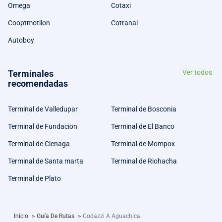
Omega
Cotaxi
Cooptmotilon
Cotranal
Autoboy
Terminales
Ver todos
recomendadas
Terminal de Valledupar
Terminal de Bosconia
Terminal de Fundacion
Terminal de El Banco
Terminal de Cienaga
Terminal de Mompox
Terminal de Santa marta
Terminal de Riohacha
Terminal de Plato
Inicio
>
Guía De Rutas
>
Codazzi A Aguachica