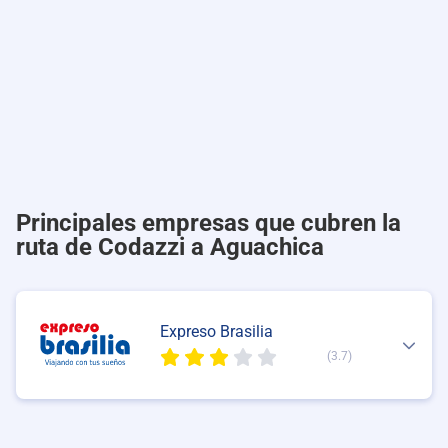
Principales empresas que cubren la
ruta de Codazzi a Aguachica
Expreso Brasilia
(3.7)