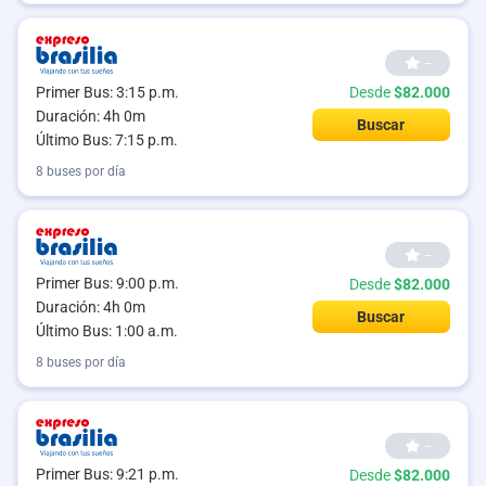
--
Primer Bus: 3:15 p.m.
Desde
$82.000
Duración: 4h 0m
Buscar
Último Bus: 7:15 p.m.
8 buses por día
--
Primer Bus: 9:00 p.m.
Desde
$82.000
Duración: 4h 0m
Buscar
Último Bus: 1:00 a.m.
8 buses por día
--
Primer Bus: 9:21 p.m.
Desde
$82.000