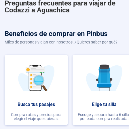
Preguntas frecuentes para viajar de
Codazzi a Aguachica
Beneficios de comprar
en Pinbus
Miles de personas viajan con nosotros. ¿Quieres saber por qué?
Busca tus pasajes
Elige tu silla
Compra rutas y precios para
Escoge y separa hasta 6 sill
elegir el viaje que quieras.
por cada compra realizada.