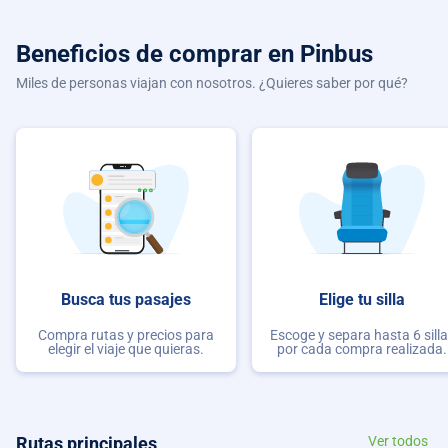
Beneficios de comprar
en Pinbus
Miles de personas viajan con nosotros. ¿Quieres saber por qué?
Busca tus pasajes
Elige tu silla
Compra rutas y precios para
Escoge y separa hasta 6 sill
elegir el viaje que quieras.
por cada compra realizada.
Rutas principales
Ver todos