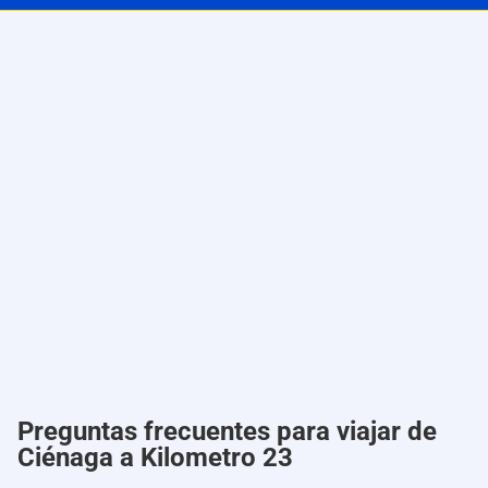
Preguntas frecuentes para viajar de
Ciénaga a Kilometro 23