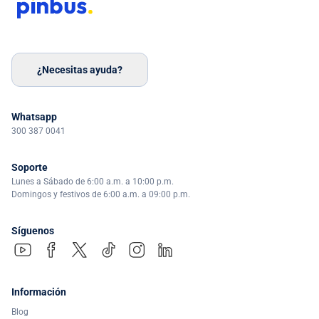
¿Necesitas ayuda?
Whatsapp
300 387 0041
Soporte
Lunes a Sábado de 6:00 a.m. a 10:00 p.m.
Domingos y festivos de 6:00 a.m. a 09:00 p.m.
Síguenos
Información
Blog