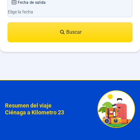
Fecha de salida
Buscar
Resumen del viaje
Ciénaga a Kilometro 23