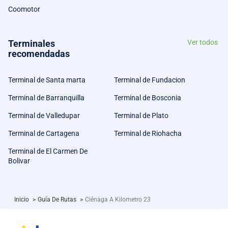
Coomotor
Terminales
Ver todos
recomendadas
Terminal de Santa marta
Terminal de Fundacion
Terminal de Barranquilla
Terminal de Bosconia
Terminal de Valledupar
Terminal de Plato
Terminal de Cartagena
Terminal de Riohacha
Terminal de El Carmen De
Bolivar
Inicio
>
Guía De Rutas
>
Ciénaga A Kilometro 23