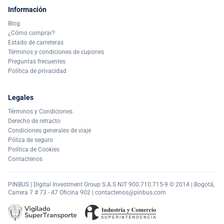
Información
Blog
¿Cómo comprar?
Estado de carreteras
Términos y condiciones de cupones
Preguntas frecuentes
Política de privacidad
Legales
Términos y Condiciones
Derecho de retracto
Condiciones generales de viaje
Póliza de seguro
Política de Cookies
Contactenos
PINBUS | Digital Investment Group S.A.S NIT 900.710.715-9 © 2014 | Bogotá,
Carrera 7 # 73 - 47 Oficina 902 |
contactenos@pinbus.com