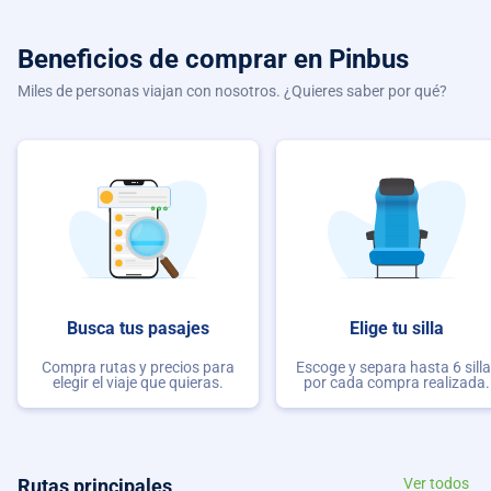
Beneficios de comprar
en Pinbus
Miles de personas viajan con nosotros. ¿Quieres saber por qué?
Busca tus pasajes
Elige tu silla
Compra rutas y precios para
Escoge y separa hasta 6 sill
elegir el viaje que quieras.
por cada compra realizada.
Rutas principales
Ver todos