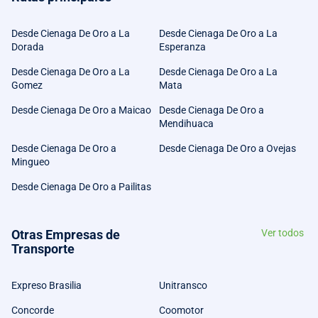
Desde Cienaga De Oro a La
Desde Cienaga De Oro a La
Dorada
Esperanza
Desde Cienaga De Oro a La
Desde Cienaga De Oro a La
Gomez
Mata
Desde Cienaga De Oro a Maicao
Desde Cienaga De Oro a
Mendihuaca
Desde Cienaga De Oro a
Desde Cienaga De Oro a Ovejas
Mingueo
Desde Cienaga De Oro a Pailitas
Otras Empresas de
Ver todos
Transporte
Expreso Brasilia
Unitransco
Concorde
Coomotor