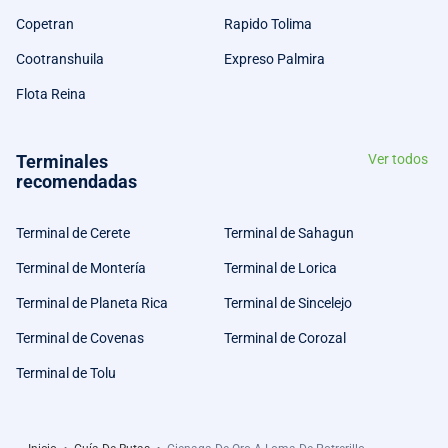
Copetran
Rapido Tolima
Cootranshuila
Expreso Palmira
Flota Reina
Terminales
Ver todos
recomendadas
Terminal de Cerete
Terminal de Sahagun
Terminal de Montería
Terminal de Lorica
Terminal de Planeta Rica
Terminal de Sincelejo
Terminal de Covenas
Terminal de Corozal
Terminal de Tolu