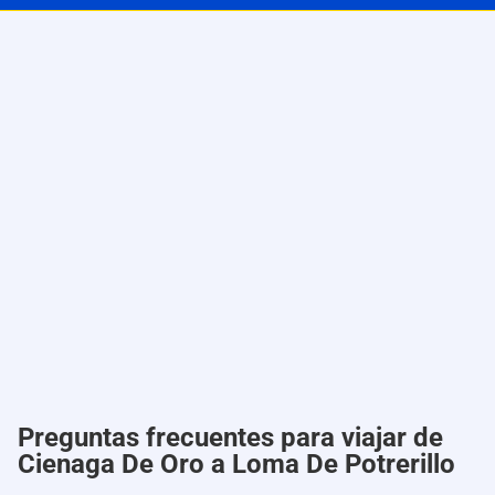
Preguntas frecuentes para viajar de
Cienaga De Oro a Loma De Potrerillo