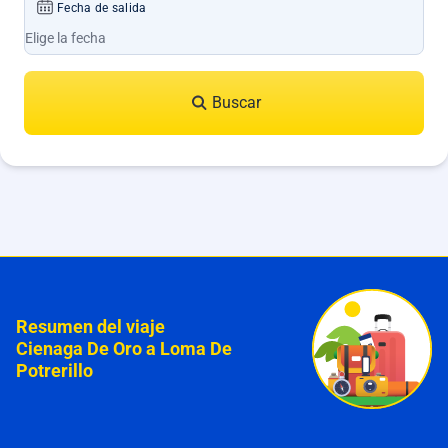
Fecha de salida
Buscar
Resumen del viaje
Cienaga De Oro a Loma De
Potrerillo