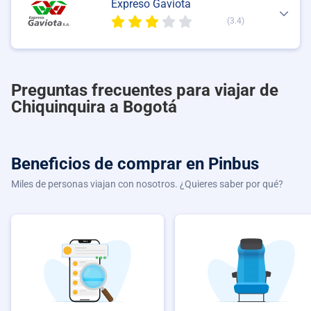
Expreso Gaviota
(3.4)
Preguntas frecuentes para viajar de
Chiquinquira a Bogotá
Beneficios de comprar
en Pinbus
Miles de personas viajan con nosotros. ¿Quieres saber por qué?