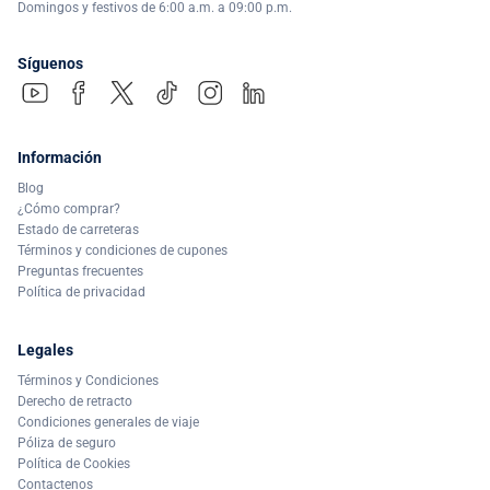
Domingos y festivos de 6:00 a.m. a 09:00 p.m.
Síguenos
Información
Blog
¿Cómo comprar?
Estado de carreteras
Términos y condiciones de cupones
Preguntas frecuentes
Política de privacidad
Legales
Términos y Condiciones
Derecho de retracto
Condiciones generales de viaje
Póliza de seguro
Política de Cookies
Contactenos