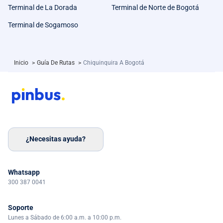
Terminal de La Dorada
Terminal de Norte de Bogotá
Terminal de Sogamoso
Inicio
>
Guía De Rutas
>
Chiquinquira A Bogotá
¿Necesitas ayuda?
Whatsapp
300 387 0041
Soporte
Lunes a Sábado de 6:00 a.m. a 10:00 p.m.