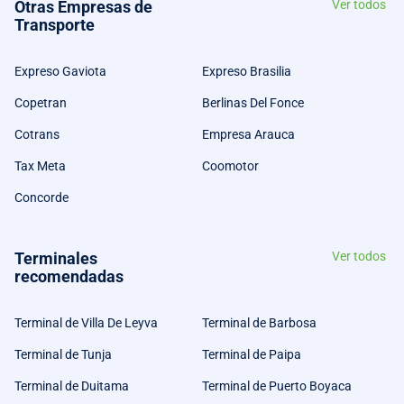
Otras Empresas de
Ver todos
Transporte
Expreso Gaviota
Expreso Brasilia
Copetran
Berlinas Del Fonce
Cotrans
Empresa Arauca
Tax Meta
Coomotor
Concorde
Terminales
Ver todos
recomendadas
Terminal de Villa De Leyva
Terminal de Barbosa
Terminal de Tunja
Terminal de Paipa
Terminal de Duitama
Terminal de Puerto Boyaca