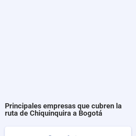
Principales empresas que cubren la
ruta de Chiquinquira a Bogotá