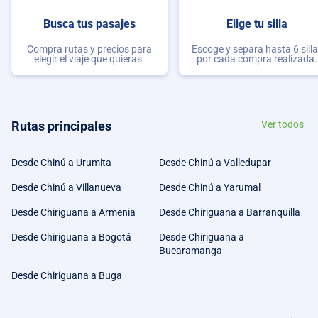
Busca tus pasajes
Elige tu silla
Compra rutas y precios para
Escoge y separa hasta 6 sill
elegir el viaje que quieras.
por cada compra realizada.
Rutas principales
Ver todos
Desde Chinú a Urumita
Desde Chinú a Valledupar
Desde Chinú a Villanueva
Desde Chinú a Yarumal
Desde Chiriguana a Armenia
Desde Chiriguana a Barranquilla
Desde Chiriguana a Bogotá
Desde Chiriguana a
Bucaramanga
Desde Chiriguana a Buga