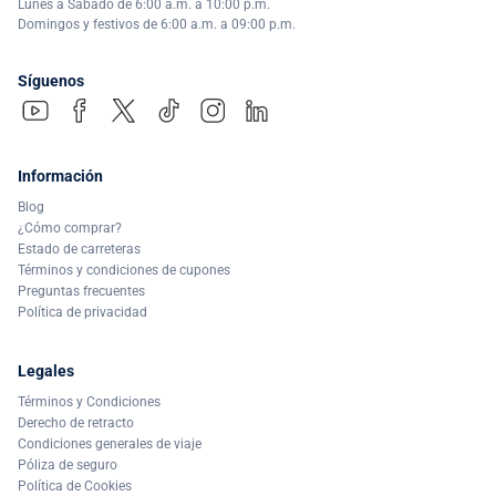
Lunes a Sábado de 6:00 a.m. a 10:00 p.m.
Domingos y festivos de 6:00 a.m. a 09:00 p.m.
Síguenos
Información
Blog
¿Cómo comprar?
Estado de carreteras
Términos y condiciones de cupones
Preguntas frecuentes
Política de privacidad
Legales
Términos y Condiciones
Derecho de retracto
Condiciones generales de viaje
Póliza de seguro
Política de Cookies