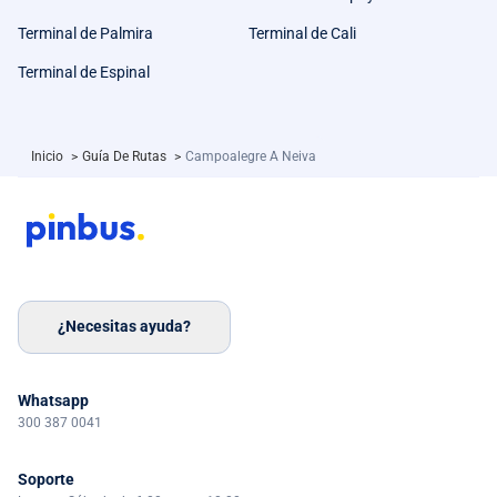
Terminal de Palmira
Terminal de Cali
Terminal de Espinal
Inicio
>
Guía De Rutas
>
Campoalegre A Neiva
¿Necesitas ayuda?
Whatsapp
300 387 0041
Soporte