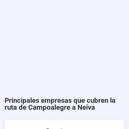
Principales empresas que cubren la
ruta de Campoalegre a Neiva