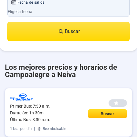
Fecha de salida
Buscar
Los mejores precios y horarios de
Campoalegre a Neiva
--
Primer Bus: 7:30 a.m.
Duración: 1h 30m
Buscar
Último Bus: 8:30 a.m.
1 bus por día
|
Reembolsable