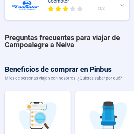
Coomotor
(3.5)
Preguntas frecuentes para viajar de
Campoalegre a Neiva
Beneficios de comprar
en Pinbus
Miles de personas viajan con nosotros. ¿Quieres saber por qué?