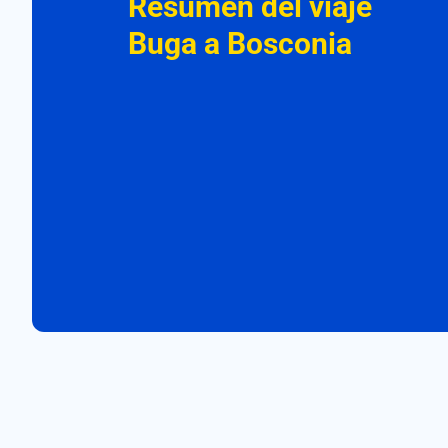
Resumen del viaje
Buga a Bosconia