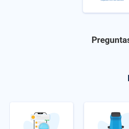
Preguntas