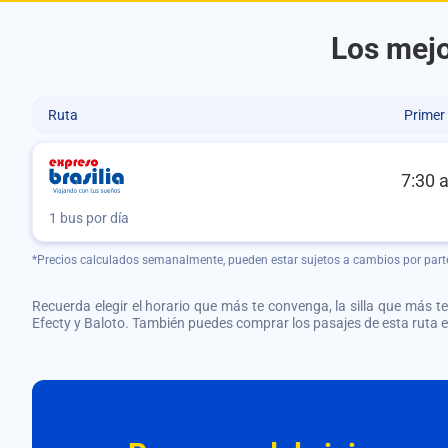
Los mejo
Ruta
Primer
7:30 
1 bus por día
*Precios calculados semanalmente, pueden estar sujetos a cambios por part
Recuerda elegir el horario que más te convenga, la silla que más te 
Efecty y Baloto. También puedes comprar los pasajes de esta ruta