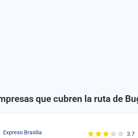
empresas que cubren la ruta de Bu
Expreso Brasilia
3.7