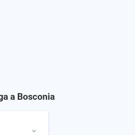
ga a Bosconia