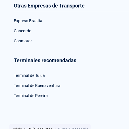
Otras Empresas de Transporte
Expreso Brasilia
Concorde
Coomotor
Terminales recomendadas
Terminal de Tuluá
Terminal de Buenaventura
Terminal de Pereira