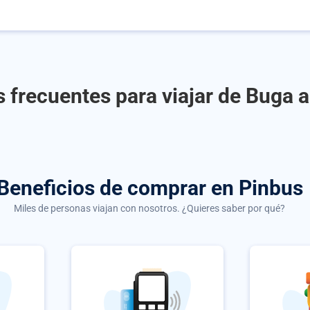
 frecuentes para viajar de Buga 
Beneficios de comprar
en Pinbus
Miles de personas viajan con nosotros. ¿Quieres saber por qué?