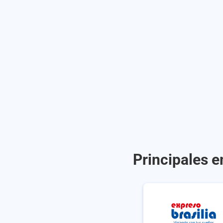
Principales 