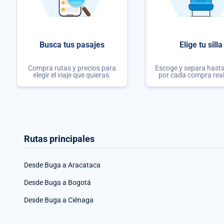
Busca tus pasajes
Elige tu silla
Compra rutas y precios para
Escoge y separa hasta 
elegir el viaje que quieras.
por cada compra rea
Rutas principales
Desde Buga a Aracataca
Desde Buga a Bogotá
Desde Buga a Ciénaga