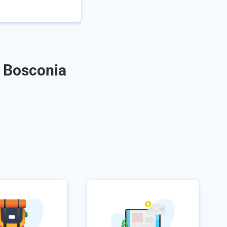
a Bosconia