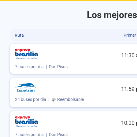
Los mejores
Ruta
Primer
11:30 
7 buses por día
|
Dos Pisos
11:59 
24 buses por día
|
Reembolsable
10:00 
7 buses por día
|
Dos Pisos