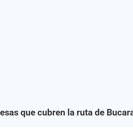
esas que cubren la ruta de Bucar