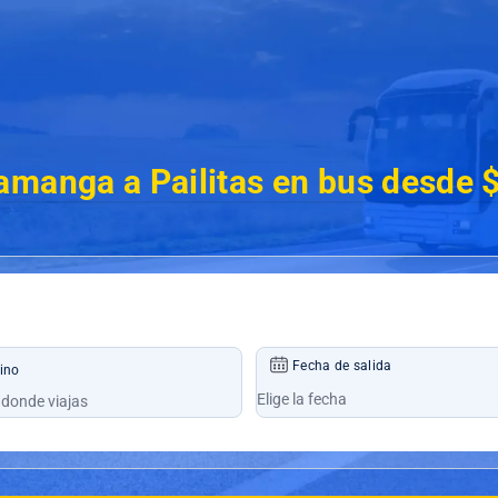
amanga a Pailitas en bus desde 
Fecha de salida
ino