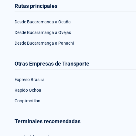
Rutas principales
Desde Bucaramanga a Ocaña
Desde Bucaramanga a Ovejas
Desde Bucaramanga a Panachi
Otras Empresas de Transporte
Expreso Brasilia
Rapido Ochoa
Cooptmotilon
Terminales recomendadas