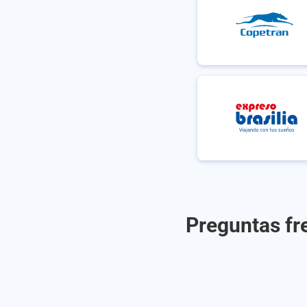
Preguntas fr