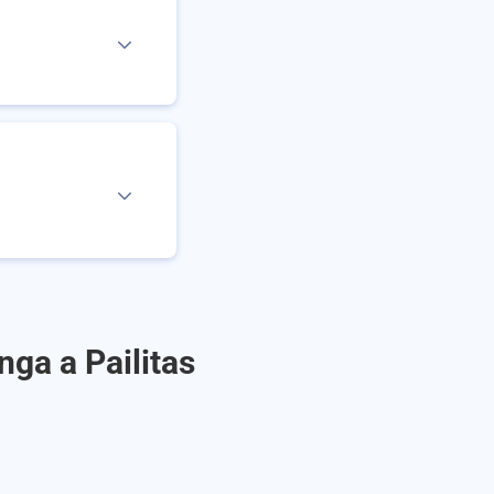
ga a Pailitas