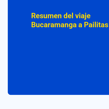
Resumen del viaje
Bucaramanga a Pailitas