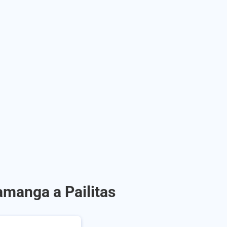
amanga a Pailitas