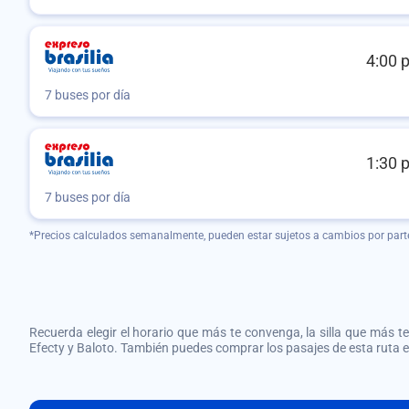
4:00 
7 buses por día
1:30 
7 buses por día
*Precios calculados semanalmente, pueden estar sujetos a cambios por part
Recuerda elegir el horario que más te convenga, la silla que más te 
Efecty y Baloto. También puedes comprar los pasajes de esta ruta