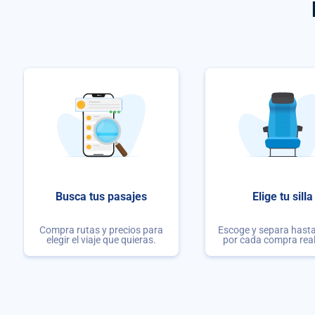
Busca tus pasajes
Elige tu silla
Compra rutas y precios para
Escoge y separa hasta 
elegir el viaje que quieras.
por cada compra rea