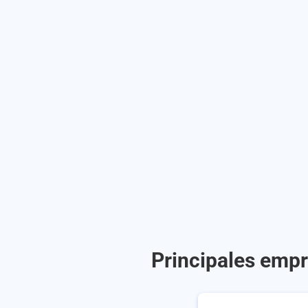
Principales empr