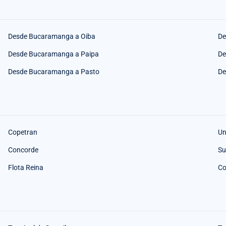
Desde Bucaramanga a Oiba
De
Desde Bucaramanga a Paipa
De
Desde Bucaramanga a Pasto
De
Copetran
Un
Concorde
Su
Flota Reina
Co