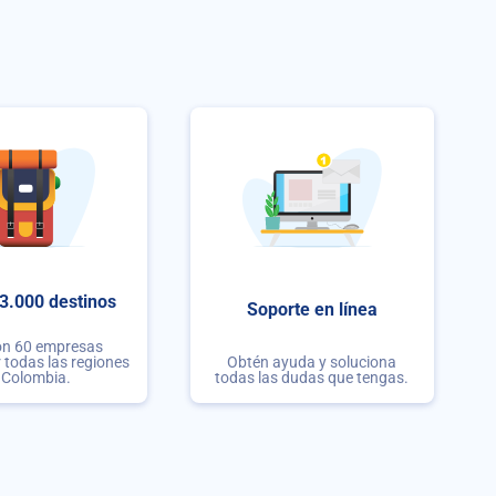
3.000 destinos
Soporte en línea
on 60 empresas
r todas las regiones
Obtén ayuda y soluciona
 Colombia.
todas las dudas que tengas.