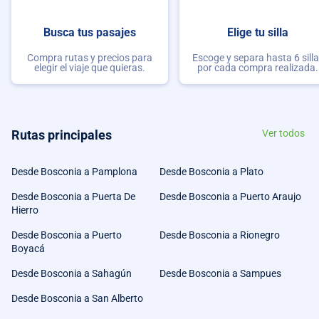
Busca tus pasajes
Elige tu silla
Compra rutas y precios para
Escoge y separa hasta 6 sill
elegir el viaje que quieras.
por cada compra realizada.
Rutas principales
Ver todos
Desde Bosconia a Pamplona
Desde Bosconia a Plato
Desde Bosconia a Puerta De
Desde Bosconia a Puerto Araujo
Hierro
Desde Bosconia a Puerto
Desde Bosconia a Rionegro
Boyacá
Desde Bosconia a Sahagún
Desde Bosconia a Sampues
Desde Bosconia a San Alberto