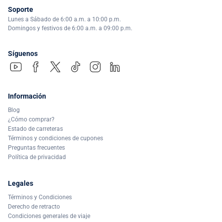
Soporte
Lunes a Sábado de 6:00 a.m. a 10:00 p.m.
Domingos y festivos de 6:00 a.m. a 09:00 p.m.
Síguenos
Información
Blog
¿Cómo comprar?
Estado de carreteras
Términos y condiciones de cupones
Preguntas frecuentes
Política de privacidad
Legales
Términos y Condiciones
Derecho de retracto
Condiciones generales de viaje