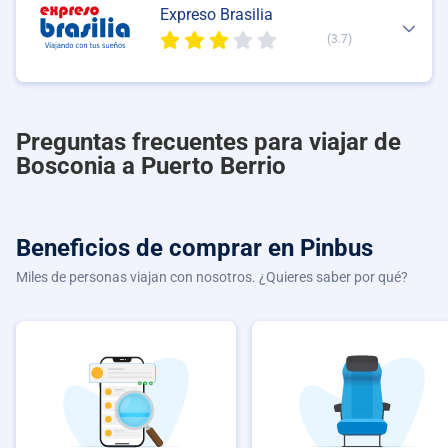
Expreso Brasilia
(3.7)
Preguntas frecuentes para viajar de
Bosconia a Puerto Berrio
Beneficios de comprar
en Pinbus
Miles de personas viajan con nosotros. ¿Quieres saber por qué?