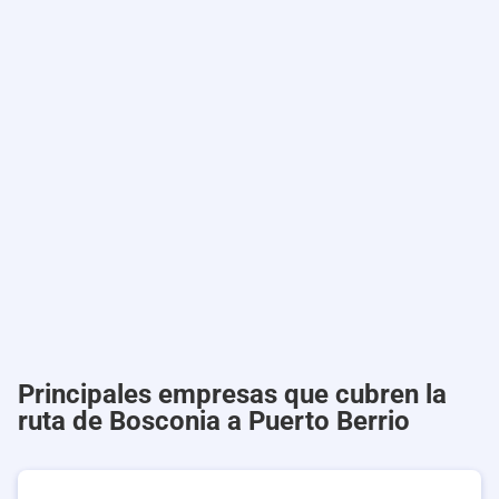
Principales empresas que cubren la
ruta de Bosconia a Puerto Berrio