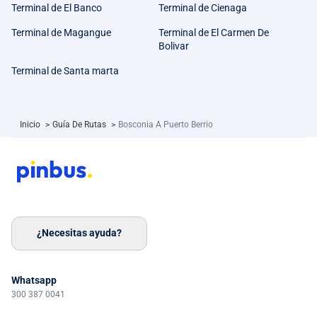
Terminal de El Banco
Terminal de Cienaga
Terminal de Magangue
Terminal de El Carmen De
Bolivar
Terminal de Santa marta
Inicio
>
Guía De Rutas
>
Bosconia A Puerto Berrio
¿Necesitas ayuda?
Whatsapp
300 387 0041