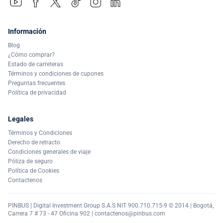
Información
Blog
¿Cómo comprar?
Estado de carreteras
Términos y condiciones de cupones
Preguntas frecuentes
Política de privacidad
Legales
Términos y Condiciones
Derecho de retracto
Condiciones generales de viaje
Póliza de seguro
Política de Cookies
Contactenos
PINBUS | Digital Investment Group S.A.S NIT 900.710.715-9 © 2014 | Bogotá,
Carrera 7 # 73 - 47 Oficina 902 |
contactenos@pinbus.com