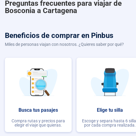
Preguntas frecuentes para viajar de
Bosconia a Cartagena
Beneficios de comprar
en Pinbus
Miles de personas viajan con nosotros. ¿Quieres saber por qué?
Busca tus pasajes
Elige tu silla
Compra rutas y precios para
Escoge y separa hasta 6 sill
elegir el viaje que quieras.
por cada compra realizada.