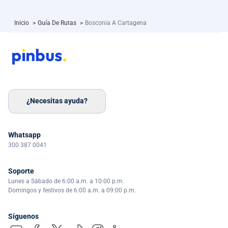
Inicio
>
Guía De Rutas
>
Bosconia A Cartagena
¿Necesitas ayuda?
Whatsapp
300 387 0041
Soporte
Lunes a Sábado de 6:00 a.m. a 10:00 p.m.
Domingos y festivos de 6:00 a.m. a 09:00 p.m.
Síguenos