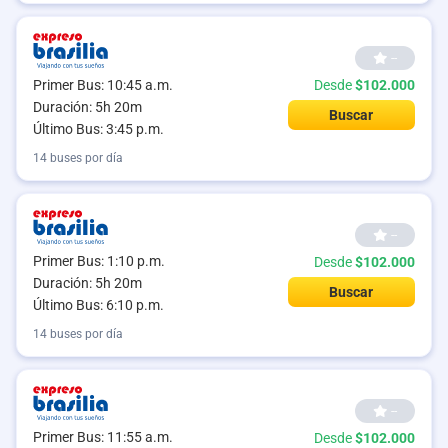
--
Primer Bus: 10:45 a.m.
Desde
$102.000
Duración: 5h 20m
Buscar
Último Bus: 3:45 p.m.
14 buses por día
--
Primer Bus: 1:10 p.m.
Desde
$102.000
Duración: 5h 20m
Buscar
Último Bus: 6:10 p.m.
14 buses por día
--
Primer Bus: 11:55 a.m.
Desde
$102.000