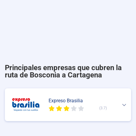
Principales empresas que cubren la
ruta de Bosconia a Cartagena
Expreso Brasilia
(3.7)