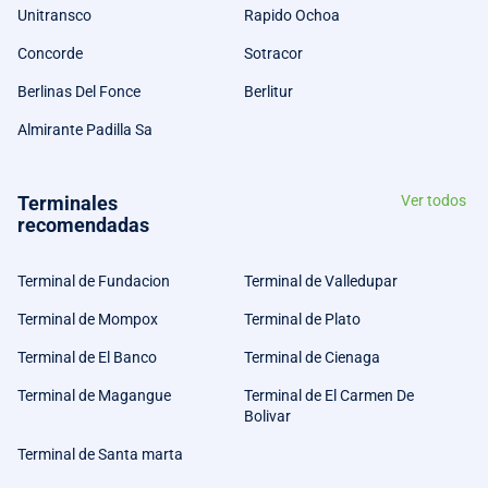
Unitransco
Rapido Ochoa
Concorde
Sotracor
Berlinas Del Fonce
Berlitur
Almirante Padilla Sa
Terminales
Ver todos
recomendadas
Terminal de Fundacion
Terminal de Valledupar
Terminal de Mompox
Terminal de Plato
Terminal de El Banco
Terminal de Cienaga
Terminal de Magangue
Terminal de El Carmen De
Bolivar
Terminal de Santa marta