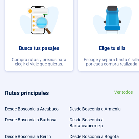
Busca tus pasajes
Elige tu silla
Compra rutas y precios para
Escoge y separa hasta 6 sill
elegir el viaje que quieras.
por cada compra realizada.
Rutas principales
Ver todos
Desde Bosconia a Arcabuco
Desde Bosconia a Armenia
Desde Bosconia a Barbosa
Desde Bosconia a
Barrancabermeja
Desde Bosconia a Berlin
Desde Bosconia a Bogotá