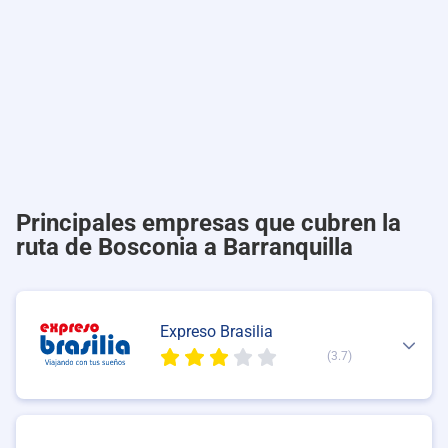
Principales empresas que cubren la
ruta de Bosconia a Barranquilla
Expreso Brasilia
(3.7)