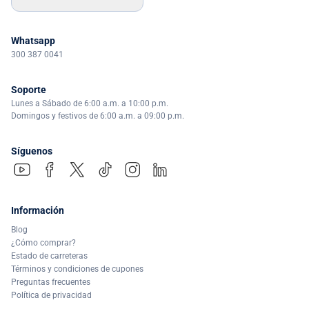
Whatsapp
300 387 0041
Soporte
Lunes a Sábado de 6:00 a.m. a 10:00 p.m.
Domingos y festivos de 6:00 a.m. a 09:00 p.m.
Síguenos
Información
Blog
¿Cómo comprar?
Estado de carreteras
Términos y condiciones de cupones
Preguntas frecuentes
Política de privacidad