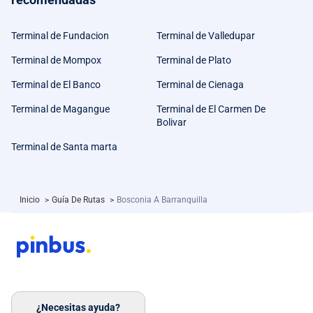
Terminal de Fundacion
Terminal de Valledupar
Terminal de Mompox
Terminal de Plato
Terminal de El Banco
Terminal de Cienaga
Terminal de Magangue
Terminal de El Carmen De
Bolivar
Terminal de Santa marta
Inicio
>
Guía De Rutas
>
Bosconia A Barranquilla
¿Necesitas ayuda?