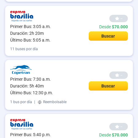
--
Primer Bus: 3:05 a.m.
Desde
$70.000
Duración: 2h 20m
Buscar
Último Bus: 5:05 a.m.
11 buses por día
--
Primer Bus: 7:30 a.m.
Duración: 5h 40m
Buscar
Último Bus: 12:30 p.m.
1 bus por día
|
Reembolsable
--
Primer Bus: 5:40 p.m.
Desde
$70.000