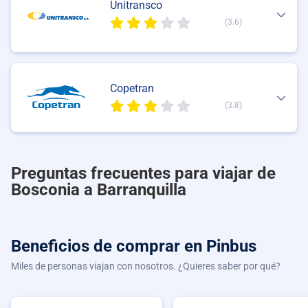
Unitransco
(3.6)
Copetran
(3.8)
Preguntas frecuentes para viajar de
Bosconia a Barranquilla
Beneficios de comprar
en Pinbus
Miles de personas viajan con nosotros. ¿Quieres saber por qué?