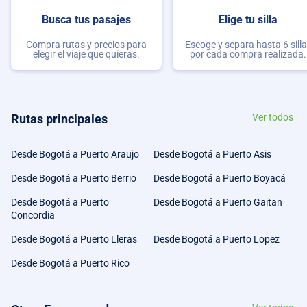
Busca tus pasajes
Elige tu silla
Compra rutas y precios para
Escoge y separa hasta 6 sill
elegir el viaje que quieras.
por cada compra realizada.
Rutas principales
Ver todos
Desde Bogotá a Puerto Araujo
Desde Bogotá a Puerto Asis
Desde Bogotá a Puerto Berrio
Desde Bogotá a Puerto Boyacá
Desde Bogotá a Puerto
Desde Bogotá a Puerto Gaitan
Concordia
Desde Bogotá a Puerto Lleras
Desde Bogotá a Puerto Lopez
Desde Bogotá a Puerto Rico