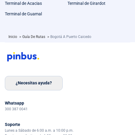
Terminal de Acacias
Terminal de Girardot
Terminal de Guamal
Inicio
>
Guía De Rutas
>
Bogotá A Puerto Caicedo
¿Necesitas ayuda?
Whatsapp
300 387 0041
Soporte
Lunes a Sábado de 6:00 a.m. a 10:00 p.m.