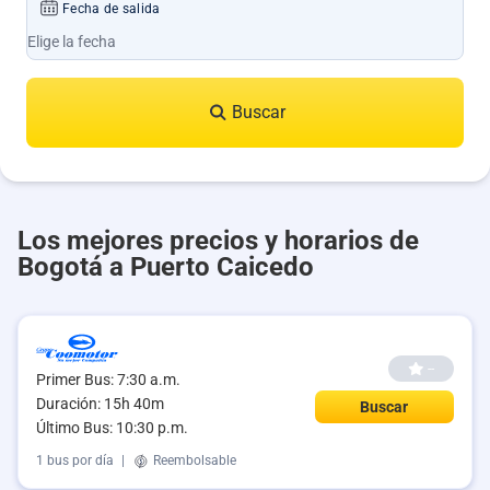
Fecha de salida
Buscar
Los mejores precios y horarios de
Bogotá a Puerto Caicedo
--
Primer Bus: 7:30 a.m.
Duración: 15h 40m
Buscar
Último Bus: 10:30 p.m.
1 bus por día
|
Reembolsable