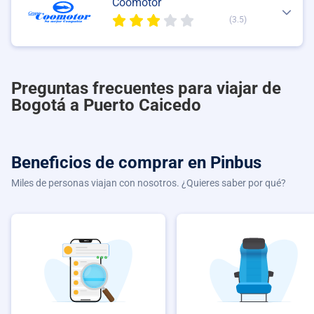
Coomotor
(3.5)
Preguntas frecuentes para viajar de
Bogotá a Puerto Caicedo
Beneficios de comprar
en Pinbus
Miles de personas viajan con nosotros. ¿Quieres saber por qué?