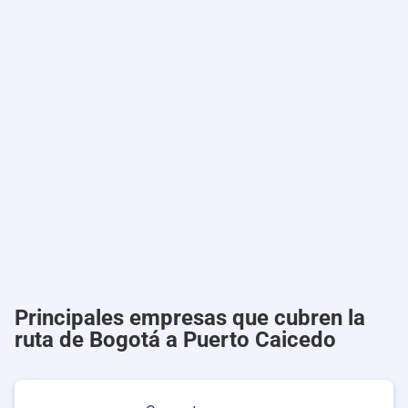
Principales empresas que cubren la
ruta de Bogotá a Puerto Caicedo