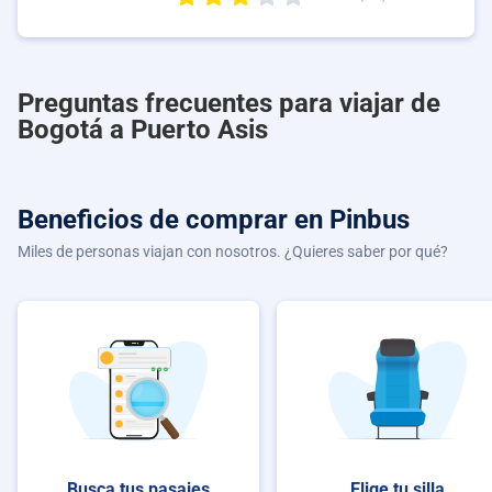
Preguntas frecuentes para viajar de
Bogotá a Puerto Asis
Beneficios de comprar
en Pinbus
Miles de personas viajan con nosotros. ¿Quieres saber por qué?
Busca tus pasajes
Elige tu silla