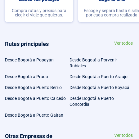
Compra rutas y precios para
Escoge y separa hasta 6 sill
elegir el viaje que quieras.
por cada compra realizada.
Rutas principales
Ver todos
Desde Bogotá a Popayán
Desde Bogotá a Porvenir
Rubiales
Desde Bogotá a Prado
Desde Bogotá a Puerto Araujo
Desde Bogotá a Puerto Berrio
Desde Bogotá a Puerto Boyacá
Desde Bogotá a Puerto Caicedo
Desde Bogotá a Puerto
Concordia
Desde Bogotá a Puerto Gaitan
Otras Empresas de
Ver todos