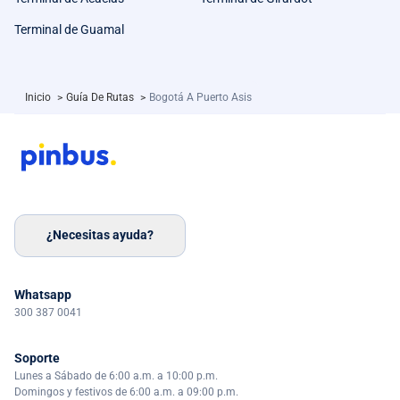
Terminal de Guamal
Inicio
>
Guía De Rutas
>
Bogotá A Puerto Asis
¿Necesitas ayuda?
Whatsapp
300 387 0041
Soporte
Lunes a Sábado de 6:00 a.m. a 10:00 p.m.
Domingos y festivos de 6:00 a.m. a 09:00 p.m.