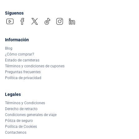
Síguenos
Información
Blog
¿Cómo comprar?
Estado de carreteras
Términos y condiciones de cupones
Preguntas frecuentes
Política de privacidad
Legales
Términos y Condiciones
Derecho de retracto
Condiciones generales de viaje
Póliza de seguro
Política de Cookies
Contactenos