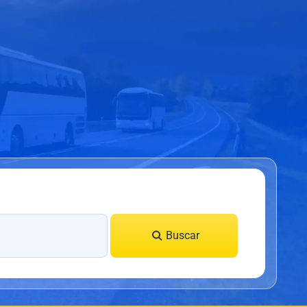
Buscar