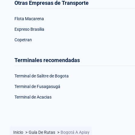
Otras Empresas de Transporte
Flota Macarena
Expreso Brasilia
Copetran
Terminales recomendadas
Terminal de Salitre de Bogota
Terminal de Fusagasugá
Terminal de Acacias
Inicio
>
Guía De Rutas
>
Bogotá A Apiay