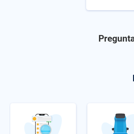
Pregunta