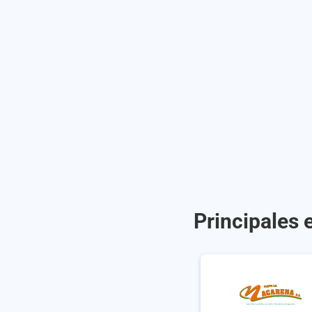
Principales 