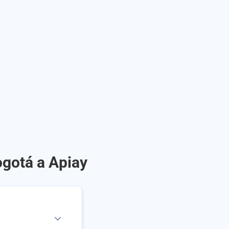
ogotá a Apiay