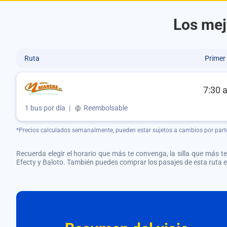
Los mej
Ruta
Primer
7:30 
1 bus por día
|
Reembolsable
*Precios calculados semanalmente, pueden estar sujetos a cambios por part
Recuerda elegir el horario que más te convenga, la silla que más te 
Efecty y Baloto. También puedes comprar los pasajes de esta ruta