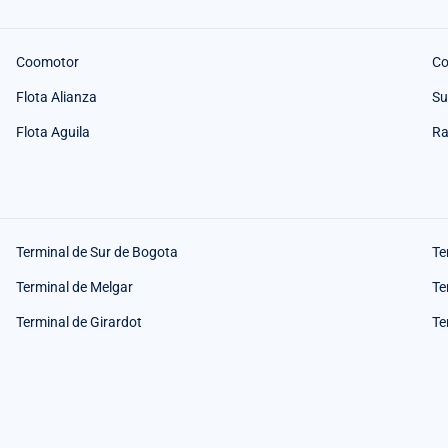
Coomotor
Co
Flota Alianza
Su
Flota Aguila
Ra
Terminal de Sur de Bogota
Te
Terminal de Melgar
Te
Terminal de Girardot
Te