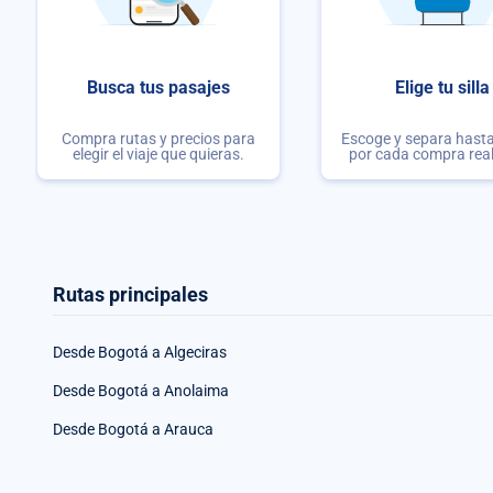
Busca tus pasajes
Elige tu silla
Compra rutas y precios para
Escoge y separa hasta 
elegir el viaje que quieras.
por cada compra rea
Rutas principales
Desde Bogotá a Algeciras
Desde Bogotá a Anolaima
Desde Bogotá a Arauca