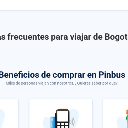
s frecuentes para viajar de Bogot
Beneficios de comprar
en Pinbus
Miles de personas viajan con nosotros. ¿Quieres saber por qué?