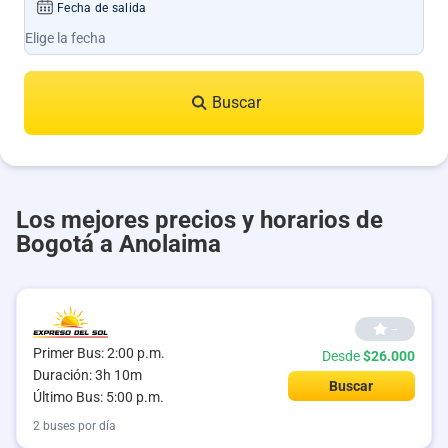
Fecha de salida
Buscar
Los mejores precios y horarios de
Bogotá a Anolaima
--
Primer Bus: 2:00 p.m.
Desde
$26.000
Duración: 3h 10m
Buscar
Último Bus: 5:00 p.m.
2 buses por día