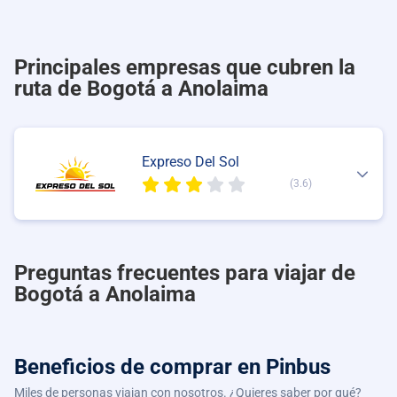
Principales empresas que cubren la
ruta de Bogotá a Anolaima
Expreso Del Sol
(3.6)
Preguntas frecuentes para viajar de
Bogotá a Anolaima
Beneficios de comprar
en Pinbus
Miles de personas viajan con nosotros. ¿Quieres saber por qué?