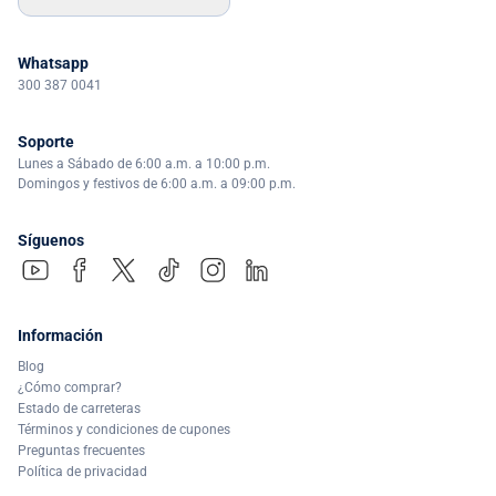
Whatsapp
300 387 0041
Soporte
Lunes a Sábado de 6:00 a.m. a 10:00 p.m.
Domingos y festivos de 6:00 a.m. a 09:00 p.m.
Síguenos
Información
Blog
¿Cómo comprar?
Estado de carreteras
Términos y condiciones de cupones
Preguntas frecuentes
Política de privacidad