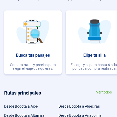
Busca tus pasajes
Elige tu silla
Compra rutas y precios para
Escoge y separa hasta 6 sill
elegir el viaje que quieras.
por cada compra realizada.
Rutas principales
Ver todos
Desde Bogotá a Aipe
Desde Bogotá a Algeciras
Desde Bogotá a Altamira
Desde Bogotá a Anapoima