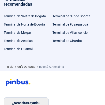
recomendadas
Terminal de Salitre de Bogota
Terminal de Sur de Bogota
Terminal de Norte de Bogotá
Terminal de Fusagasugá
Terminal de Melgar
Terminal de Villavicencio
Terminal de Acacias
Terminal de Girardot
Terminal de Guamal
Inicio
>
Guía De Rutas
>
Bogotá A Anolaima
¿Necesitas ayuda?