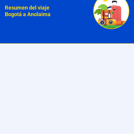
Resumen del viaje
Bogotá a Anolaima