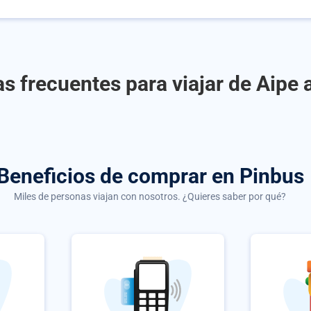
s frecuentes para viajar de Aipe 
Beneficios de comprar
en Pinbus
Miles de personas viajan con nosotros. ¿Quieres saber por qué?