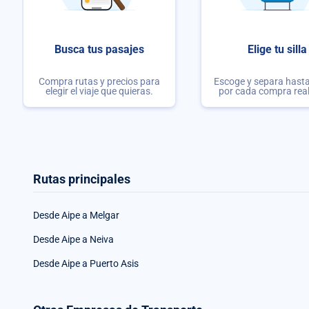
Busca tus pasajes
Elige tu silla
Compra rutas y precios para
Escoge y separa hasta 
elegir el viaje que quieras.
por cada compra rea
Rutas principales
Desde Aipe a Melgar
Desde Aipe a Neiva
Desde Aipe a Puerto Asis