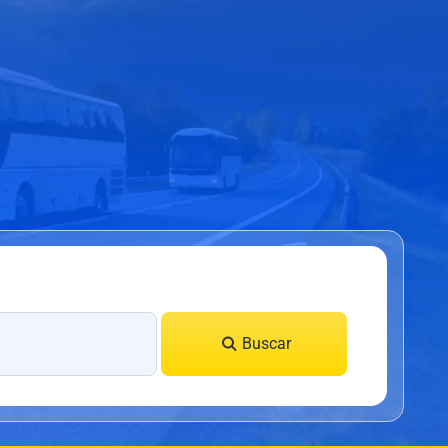
Buscar