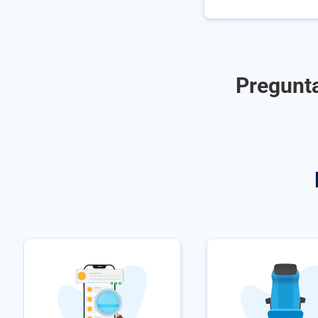
Pregunta