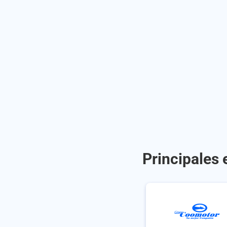
Principales 