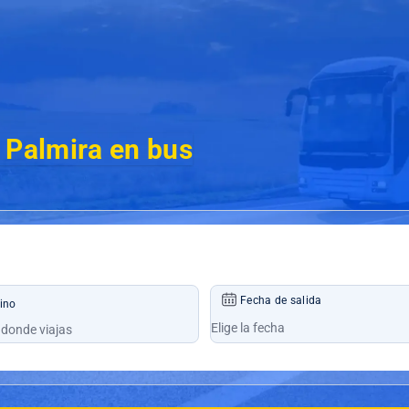
 Palmira en bus
Fecha de salida
ino