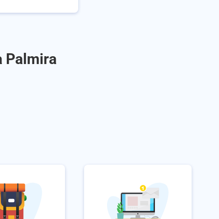
a Palmira