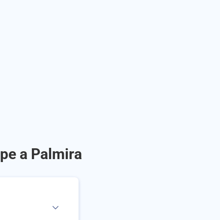
ipe a Palmira