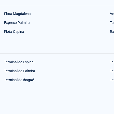
Flota Magdalena
Ve
Expreso Palmira
Ta
Flota Ospina
Ra
Terminal de Espinal
Te
Terminal de Palmira
Te
Terminal de Ibagué
Te