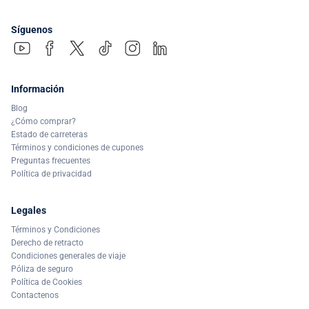
Síguenos
Información
Blog
¿Cómo comprar?
Estado de carreteras
Términos y condiciones de cupones
Preguntas frecuentes
Política de privacidad
Legales
Términos y Condiciones
Derecho de retracto
Condiciones generales de viaje
Póliza de seguro
Política de Cookies
Contactenos