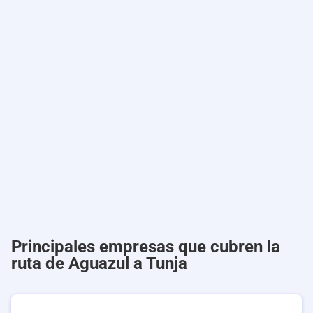
Principales empresas que cubren la
ruta de Aguazul a Tunja