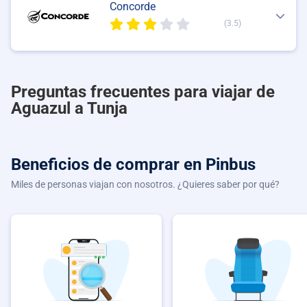
Concorde
(3.5)
Preguntas frecuentes para viajar de
Aguazul a Tunja
Beneficios de comprar
en Pinbus
Miles de personas viajan con nosotros. ¿Quieres saber por qué?