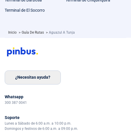
Terminal de El Socorro
Inicio
>
Guía De Rutas
>
Aguazul A Tunja
¿Necesitas ayuda?
Whatsapp
300 387 0041
Soporte
Lunes a Sábado de 6:00 a.m. a 10:00 p.m.
Domingos y festivos de 6:00 a.m. a 09:00 p.m.