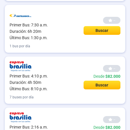
--
Primer Bus: 7:30 a.m.
Buscar
Duración: 6h 20m
Último Bus: 1:30 p.m.
1 bus por día
--
Primer Bus: 4:10 p.m.
Desde
$82.000
Duración: 4h 50m
Buscar
Último Bus: 8:10 p.m.
7 buses por día
--
Primer Bus: 2:16 a.m.
Desde
$82.000