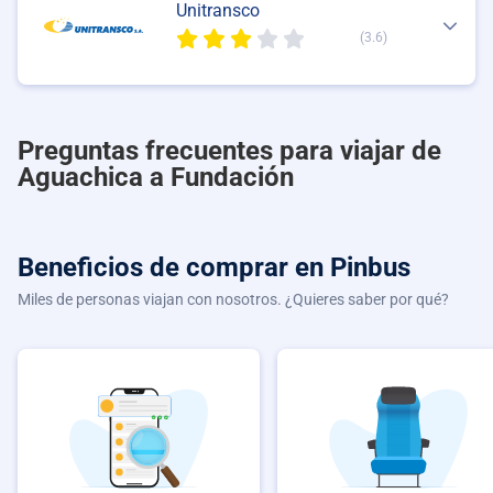
Unitransco
(3.6)
Preguntas frecuentes para viajar de
Aguachica a Fundación
Beneficios de comprar
en Pinbus
Miles de personas viajan con nosotros. ¿Quieres saber por qué?