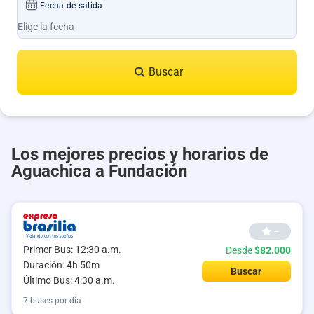
Fecha de salida
Buscar
Los mejores precios y horarios de
Aguachica a Fundación
--
Primer Bus: 12:30 a.m.
Desde
$82.000
Duración: 4h 50m
Buscar
Último Bus: 4:30 a.m.
7 buses por día