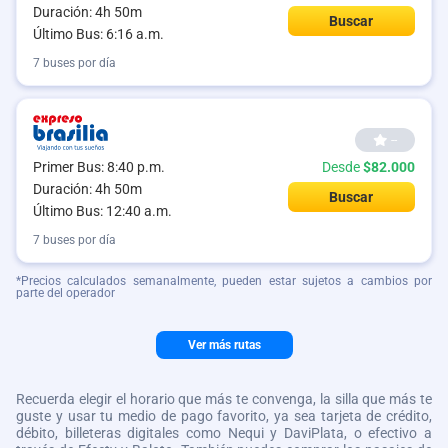
Duración: 4h 50m
Buscar
Último Bus: 6:16 a.m.
7 buses por día
--
Primer Bus: 8:40 p.m.
Desde
$82.000
Duración: 4h 50m
Buscar
Último Bus: 12:40 a.m.
7 buses por día
*Precios calculados semanalmente, pueden estar sujetos a cambios por
parte del operador
Ver más rutas
Recuerda elegir el horario que más te convenga, la silla que más te
guste y usar tu medio de pago favorito, ya sea tarjeta de crédito,
débito, billeteras digitales como Nequi y DaviPlata, o efectivo a