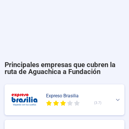
Principales empresas que cubren la
ruta de Aguachica a Fundación
Expreso Brasilia
(3.7)