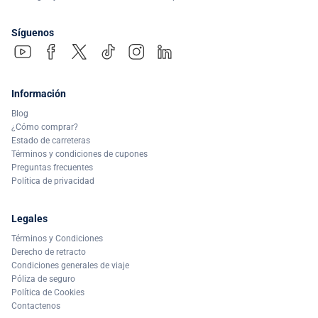
Síguenos
Información
Blog
¿Cómo comprar?
Estado de carreteras
Términos y condiciones de cupones
Preguntas frecuentes
Política de privacidad
Legales
Términos y Condiciones
Derecho de retracto
Condiciones generales de viaje
Póliza de seguro
Política de Cookies
Contactenos