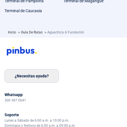
Terminal de Pamplona
Terminal de Magangue
Terminal de Caucasia
Inicio
>
Guía De Rutas
>
Aguachica A Fundación
¿Necesitas ayuda?
Whatsapp
300 387 0041
Soporte
Lunes a Sábado de 6:00 a.m. a 10:00 p.m.
Domingos y festivos de 6:00 a.m. a 09:00 p.m.