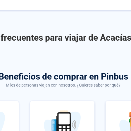
frecuentes para viajar de Acacía
Beneficios de comprar
en Pinbus
Miles de personas viajan con nosotros. ¿Quieres saber por qué?