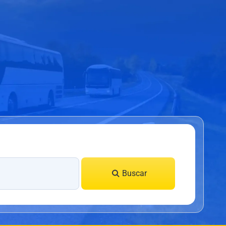
Buscar