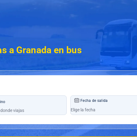
as a Granada en bus
Fecha de salida
ino