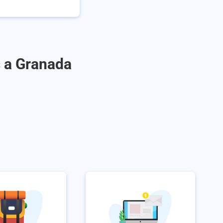
s a Granada