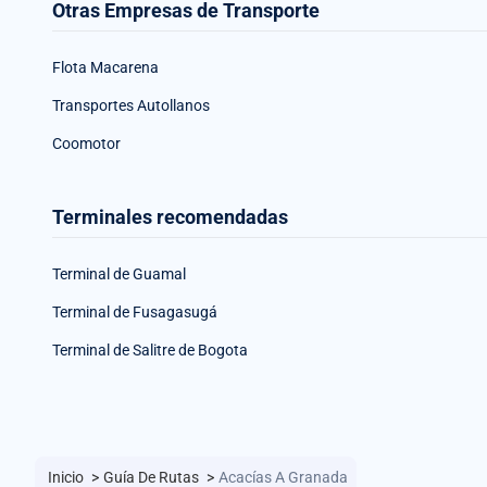
Otras Empresas de Transporte
Flota Macarena
Transportes Autollanos
Coomotor
Terminales recomendadas
Terminal de Guamal
Terminal de Fusagasugá
Terminal de Salitre de Bogota
Inicio
>
Guía De Rutas
>
Acacías A Granada