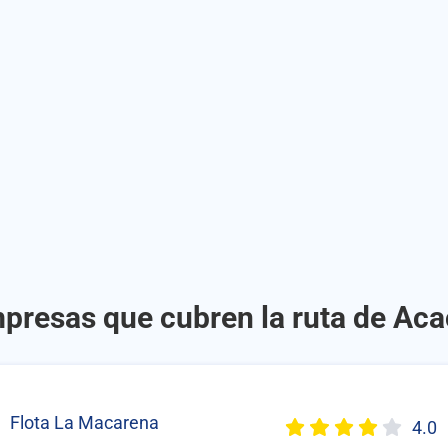
mpresas que cubren la ruta de Aca
Flota La Macarena
4.0