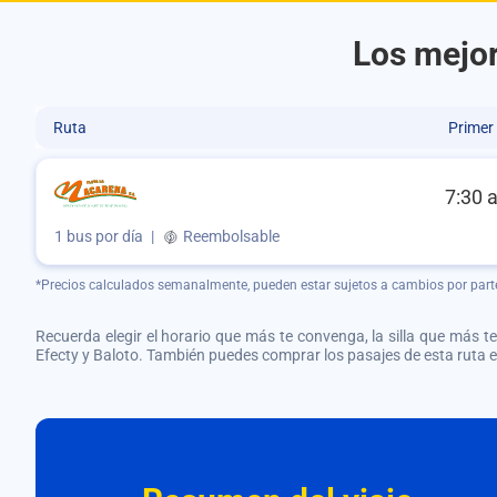
Los mejor
Ruta
Primer
7:30 
1 bus por día
|
Reembolsable
*Precios calculados semanalmente, pueden estar sujetos a cambios por part
Recuerda elegir el horario que más te convenga, la silla que más te 
Efecty y Baloto. También puedes comprar los pasajes de esta ruta