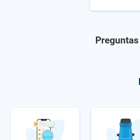
Preguntas 