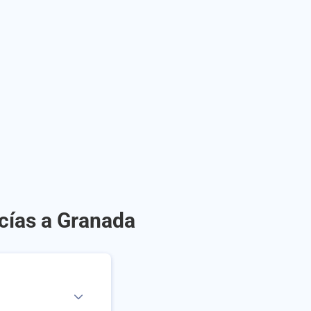
cías a Granada