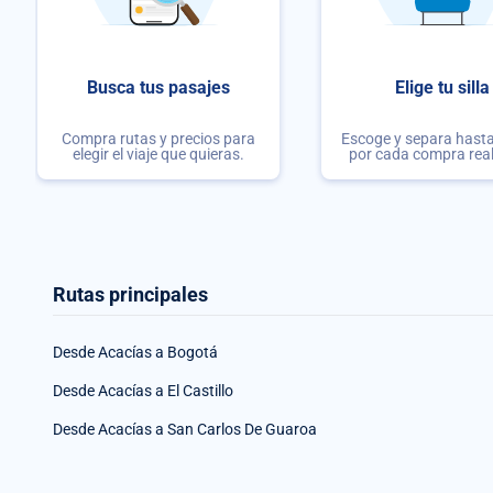
Busca tus pasajes
Elige tu silla
Compra rutas y precios para
Escoge y separa hasta 
elegir el viaje que quieras.
por cada compra rea
Rutas principales
Desde Acacías a Bogotá
Desde Acacías a El Castillo
Desde Acacías a San Carlos De Guaroa