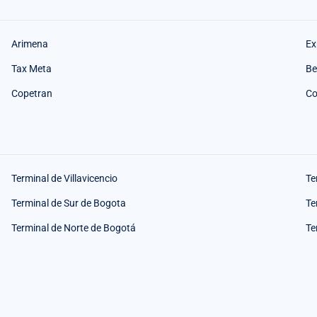
Arimena
Ex
Tax Meta
Be
Copetran
Co
Terminal de Villavicencio
Te
Terminal de Sur de Bogota
Te
Terminal de Norte de Bogotá
Te