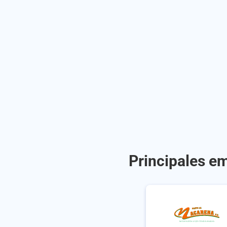
Principales e