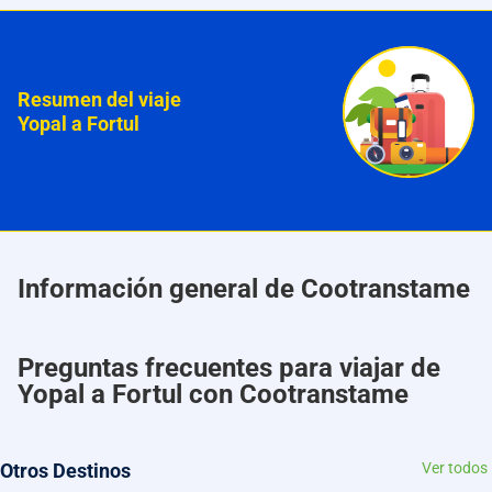
Resumen del viaje
Yopal a Fortul
Información general de Cootranstame
Preguntas frecuentes para viajar de
Yopal a Fortul con Cootranstame
Otros Destinos
Ver todos