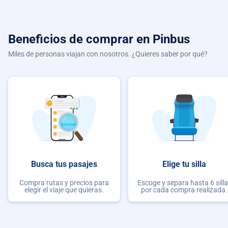
Beneficios de comprar
en Pinbus
Miles de personas viajan con nosotros. ¿Quieres saber por qué?
Busca tus pasajes
Elige tu silla
Compra rutas y precios para
Escoge y separa hasta 6 sill
elegir el viaje que quieras.
por cada compra realizada.