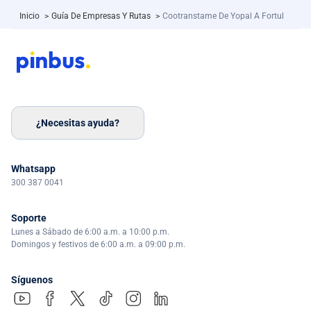
Inicio
>
Guía De Empresas Y Rutas
>
Cootranstame De Yopal A Fortul
¿Necesitas ayuda?
Whatsapp
300 387 0041
Soporte
Lunes a Sábado de 6:00 a.m. a 10:00 p.m.
Domingos y festivos de 6:00 a.m. a 09:00 p.m.
Síguenos