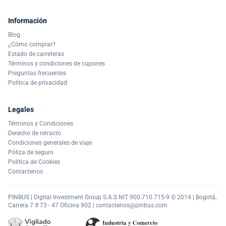
Información
Blog
¿Cómo comprar?
Estado de carreteras
Términos y condiciones de cupones
Preguntas frecuentes
Política de privacidad
Legales
Términos y Condiciones
Derecho de retracto
Condiciones generales de viaje
Póliza de seguro
Política de Cookies
Contactenos
PINBUS | Digital Investment Group S.A.S NIT 900.710.715-9 © 2014 | Bogotá,
Carrera 7 # 73 - 47 Oficina 902 |
contactenos@pinbus.com