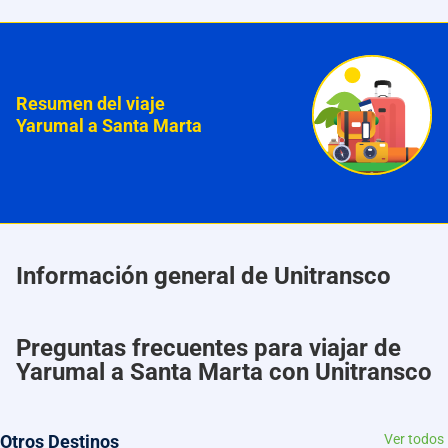
Resumen del viaje
Yarumal a Santa Marta
Información general de Unitransco
Preguntas frecuentes para viajar de
Yarumal a Santa Marta con Unitransco
Otros Destinos
Ver todos