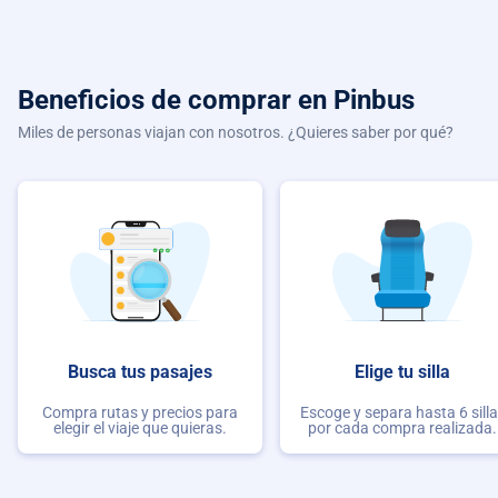
Beneficios de comprar
en Pinbus
Miles de personas viajan con nosotros. ¿Quieres saber por qué?
Busca tus pasajes
Elige tu silla
Compra rutas y precios para
Escoge y separa hasta 6 sill
elegir el viaje que quieras.
por cada compra realizada.