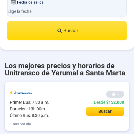
Fecha de salida
Buscar
Los mejores precios y horarios de
Unitransco de Yarumal a Santa Marta
--
Primer Bus: 7:30 a.m.
Desde
$152.000
Duración: 13h 00m
Buscar
Último Bus: 8:30 p.m.
1 bus por día