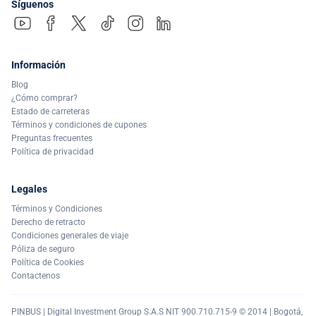
Síguenos
Información
Blog
¿Cómo comprar?
Estado de carreteras
Términos y condiciones de cupones
Preguntas frecuentes
Política de privacidad
Legales
Términos y Condiciones
Derecho de retracto
Condiciones generales de viaje
Póliza de seguro
Política de Cookies
Contactenos
PINBUS | Digital Investment Group S.A.S NIT 900.710.715-9 © 2014 | Bogotá,