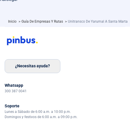
Inicio
>
Guía De Empresas Y Rutas
>
Unitransco De Yarumal A Santa Marta
¿Necesitas ayuda?
Whatsapp
300 387 0041
Soporte
Lunes a Sábado de 6:00 a.m. a 10:00 p.m.
Domingos y festivos de 6:00 a.m. a 09:00 p.m.