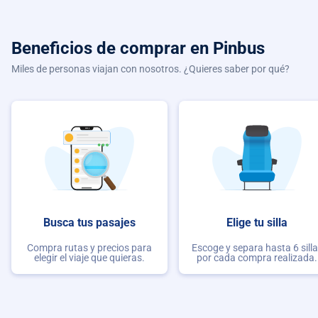
Beneficios de comprar
en Pinbus
Miles de personas viajan con nosotros. ¿Quieres saber por qué?
Busca tus pasajes
Elige tu silla
Compra rutas y precios para
Escoge y separa hasta 6 sill
elegir el viaje que quieras.
por cada compra realizada.