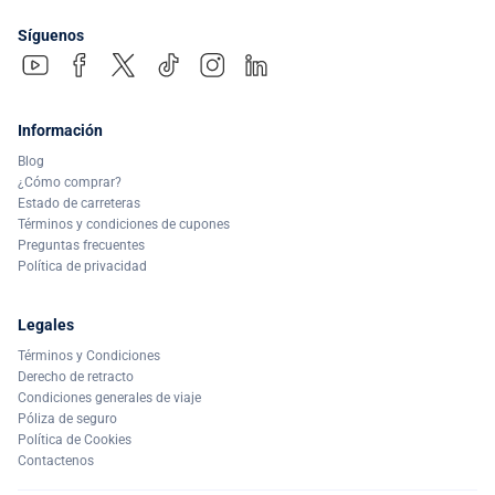
Síguenos
Información
Blog
¿Cómo comprar?
Estado de carreteras
Términos y condiciones de cupones
Preguntas frecuentes
Política de privacidad
Legales
Términos y Condiciones
Derecho de retracto
Condiciones generales de viaje
Póliza de seguro
Política de Cookies
Contactenos