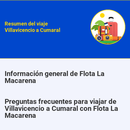
Resumen del viaje
Villavicencio a Cumaral
Información general de Flota La
Macarena
Preguntas frecuentes para viajar de
Villavicencio a Cumaral con Flota La
Macarena