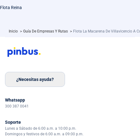
Flota Reina
Inicio
>
Guía De Empresas Y Rutas
>
Flota La Macarena De Villavicencio A 
¿Necesitas ayuda?
Whatsapp
300 387 0041
Soporte
Lunes a Sábado de 6:00 a.m. a 10:00 p.m.
Domingos y festivos de 6:00 a.m. a 09:00 p.m.