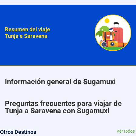
Resumen del viaje
Tunja a Saravena
Información general de Sugamuxi
Preguntas frecuentes para viajar de
Tunja a Saravena con Sugamuxi
Otros Destinos
Ver todos