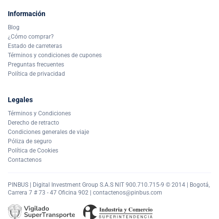
Información
Blog
¿Cómo comprar?
Estado de carreteras
Términos y condiciones de cupones
Preguntas frecuentes
Política de privacidad
Legales
Términos y Condiciones
Derecho de retracto
Condiciones generales de viaje
Póliza de seguro
Política de Cookies
Contactenos
PINBUS | Digital Investment Group S.A.S NIT 900.710.715-9 © 2014 | Bogotá,
Carrera 7 # 73 - 47 Oficina 902 |
contactenos@pinbus.com