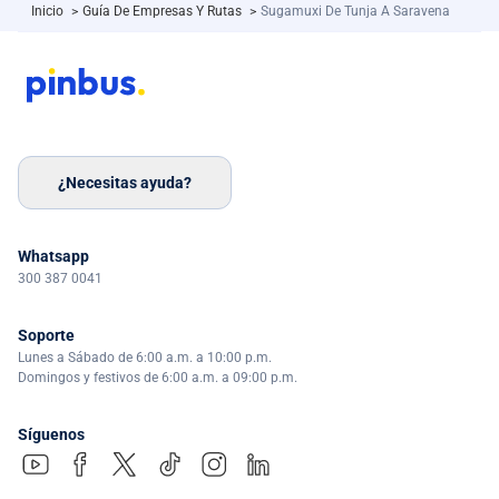
Inicio
>
Guía De Empresas Y Rutas
>
Sugamuxi De Tunja A Saravena
¿Necesitas ayuda?
Whatsapp
300 387 0041
Soporte
Lunes a Sábado de 6:00 a.m. a 10:00 p.m.
Domingos y festivos de 6:00 a.m. a 09:00 p.m.
Síguenos