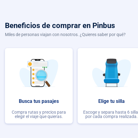
Beneficios de comprar
en Pinbus
Miles de personas viajan con nosotros. ¿Quieres saber por qué?
Busca tus pasajes
Elige tu silla
Compra rutas y precios para
Escoge y separa hasta 6 sill
elegir el viaje que quieras.
por cada compra realizada.