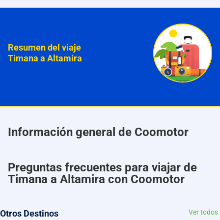
Resumen del viaje
Timana a Altamira
Información general de Coomotor
Preguntas frecuentes para viajar de
Timana a Altamira con Coomotor
Otros Destinos
Ver todos