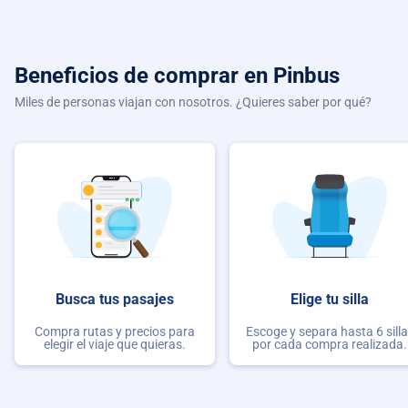
Beneficios de comprar
en Pinbus
Miles de personas viajan con nosotros. ¿Quieres saber por qué?
Busca tus pasajes
Elige tu silla
Compra rutas y precios para
Escoge y separa hasta 6 sill
elegir el viaje que quieras.
por cada compra realizada.