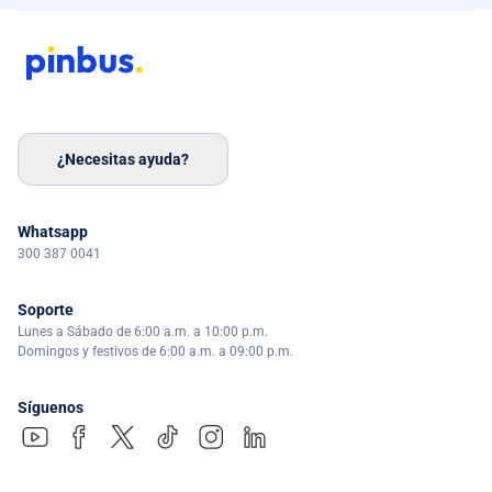
¿Necesitas ayuda?
Whatsapp
300 387 0041
Soporte
Lunes a Sábado de 6:00 a.m. a 10:00 p.m.
Domingos y festivos de 6:00 a.m. a 09:00 p.m.
Síguenos