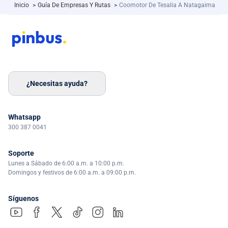
Inicio
>
Guía De Empresas Y Rutas
>
Coomotor De Tesalia A Natagaima
¿Necesitas ayuda?
Whatsapp
300 387 0041
Soporte
Lunes a Sábado de 6:00 a.m. a 10:00 p.m.
Domingos y festivos de 6:00 a.m. a 09:00 p.m.
Síguenos