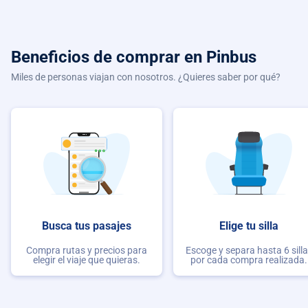
Beneficios de comprar
en Pinbus
Miles de personas viajan con nosotros. ¿Quieres saber por qué?
Busca tus pasajes
Elige tu silla
Compra rutas y precios para
Escoge y separa hasta 6 sill
elegir el viaje que quieras.
por cada compra realizada.