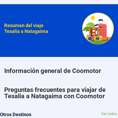
Resumen del viaje
Tesalia a Natagaima
Información general de Coomotor
Preguntas frecuentes para viajar de
Tesalia a Natagaima con Coomotor
Otros Destinos
Ver todos