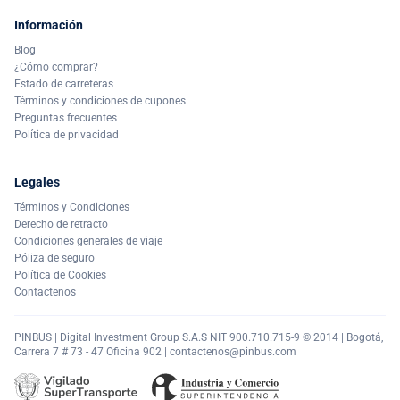
Información
Blog
¿Cómo comprar?
Estado de carreteras
Términos y condiciones de cupones
Preguntas frecuentes
Política de privacidad
Legales
Términos y Condiciones
Derecho de retracto
Condiciones generales de viaje
Póliza de seguro
Política de Cookies
Contactenos
PINBUS | Digital Investment Group S.A.S NIT 900.710.715-9 © 2014 | Bogotá,
Carrera 7 # 73 - 47 Oficina 902 |
contactenos@pinbus.com