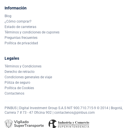
Información
Blog
¿Cómo comprar?
Estado de carreteras
Términos y condiciones de cupones
Preguntas frecuentes
Política de privacidad
Legales
Términos y Condiciones
Derecho de retracto
Condiciones generales de viaje
Póliza de seguro
Política de Cookies
Contactenos
PINBUS | Digital Investment Group S.A.S NIT 900.710.715-9 © 2014 | Bogotá,
Carrera 7 # 73 - 47 Oficina 902 |
contactenos@pinbus.com