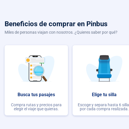
Beneficios de comprar
en Pinbus
Miles de personas viajan con nosotros. ¿Quieres saber por qué?
Busca tus pasajes
Elige tu silla
Compra rutas y precios para
Escoge y separa hasta 6 sill
elegir el viaje que quieras.
por cada compra realizada.