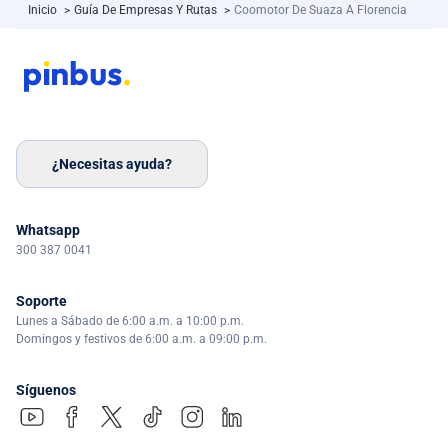
Inicio
>
Guía De Empresas Y Rutas
>
Coomotor De Suaza A Florencia
¿Necesitas ayuda?
Whatsapp
300 387 0041
Soporte
Lunes a Sábado de 6:00 a.m. a 10:00 p.m.
Domingos y festivos de 6:00 a.m. a 09:00 p.m.
Síguenos