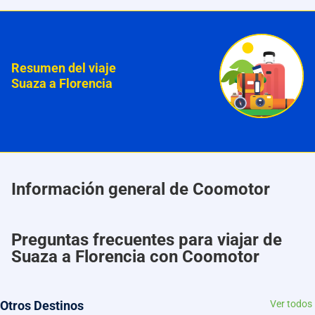
Resumen del viaje
Suaza a Florencia
Información general de Coomotor
Preguntas frecuentes para viajar de
Suaza a Florencia con Coomotor
Otros Destinos
Ver todos