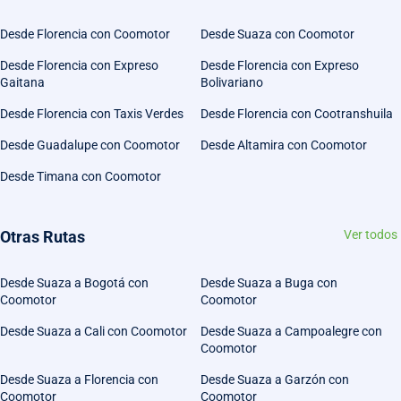
Desde Florencia con Coomotor
Desde Suaza con Coomotor
Desde Florencia con Expreso
Desde Florencia con Expreso
Gaitana
Bolivariano
Desde Florencia con Taxis Verdes
Desde Florencia con Cootranshuila
Desde Guadalupe con Coomotor
Desde Altamira con Coomotor
Desde Timana con Coomotor
Otras Rutas
Ver todos
Desde Suaza a Bogotá con
Desde Suaza a Buga con
Coomotor
Coomotor
Desde Suaza a Cali con Coomotor
Desde Suaza a Campoalegre con
Coomotor
Desde Suaza a Florencia con
Desde Suaza a Garzón con
Coomotor
Coomotor