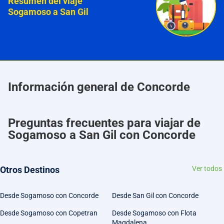
Resumen del viaje
Sogamoso a San Gil
Información general de Concorde
Preguntas frecuentes para viajar de
Sogamoso a San Gil con Concorde
Otros Destinos
Ver todos
Desde Sogamoso con Concorde
Desde San Gil con Concorde
Desde Sogamoso con Copetran
Desde Sogamoso con Flota
Magdalena