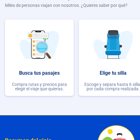
Miles de personas viajan con nosotros. ¿Quieres saber por qué?
Busca tus pasajes
Elige tu silla
Compra rutas y precios para
Escoge y separa hasta 6 sill
elegir el viaje que quieras.
por cada compra realizada.