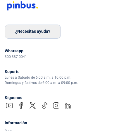
¿Necesitas ayuda?
Whatsapp
300 387 0041
Soporte
Lunes a Sábado de 6:00 a.m. a 10:00 p.m.
Domingos y festivos de 6:00 a.m. a 09:00 p.m.
Síguenos
Información
Blog