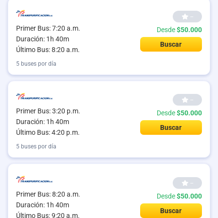
--
Primer Bus: 7:20 a.m.
Desde
$50.000
Duración: 1h 40m
Buscar
Último Bus: 8:20 a.m.
5 buses por día
--
Primer Bus: 3:20 p.m.
Desde
$50.000
Duración: 1h 40m
Buscar
Último Bus: 4:20 p.m.
5 buses por día
--
Primer Bus: 8:20 a.m.
Desde
$50.000
Duración: 1h 40m
Buscar
Último Bus: 9:20 a.m.