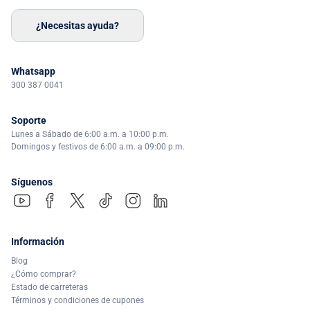
¿Necesitas ayuda?
Whatsapp
300 387 0041
Soporte
Lunes a Sábado de 6:00 a.m. a 10:00 p.m.
Domingos y festivos de 6:00 a.m. a 09:00 p.m.
Síguenos
Información
Blog
¿Cómo comprar?
Estado de carreteras
Términos y condiciones de cupones