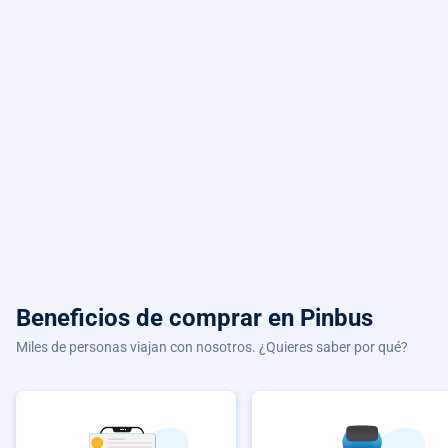
Beneficios de comprar
en Pinbus
Miles de personas viajan con nosotros. ¿Quieres saber por qué?