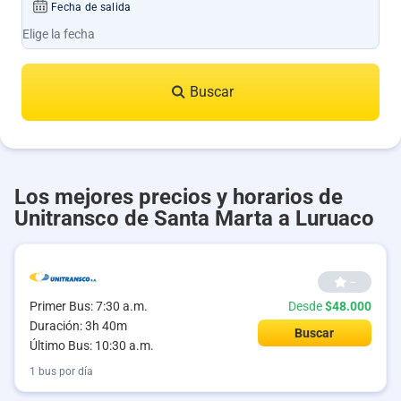
Fecha de salida
Buscar
Los mejores precios y horarios de
Unitransco de Santa Marta a Luruaco
--
Primer Bus: 7:30 a.m.
Desde
$48.000
Duración: 3h 40m
Buscar
Último Bus: 10:30 a.m.
1 bus por día