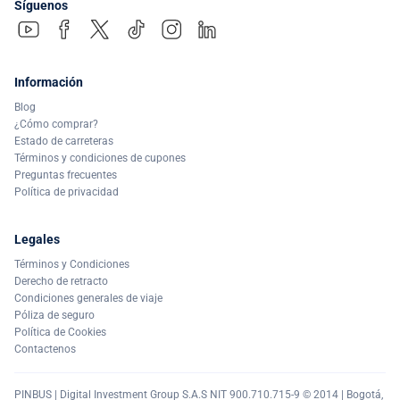
Síguenos
Información
Blog
¿Cómo comprar?
Estado de carreteras
Términos y condiciones de cupones
Preguntas frecuentes
Política de privacidad
Legales
Términos y Condiciones
Derecho de retracto
Condiciones generales de viaje
Póliza de seguro
Política de Cookies
Contactenos
PINBUS | Digital Investment Group S.A.S NIT 900.710.715-9 © 2014 | Bogotá,