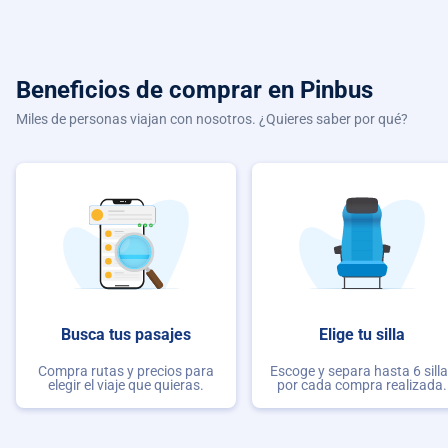
Beneficios de comprar
en Pinbus
Miles de personas viajan con nosotros. ¿Quieres saber por qué?
Busca tus pasajes
Elige tu silla
Compra rutas y precios para
Escoge y separa hasta 6 sill
elegir el viaje que quieras.
por cada compra realizada.