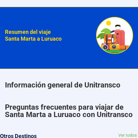
Resumen del viaje
Santa Marta a Luruaco
Información general de Unitransco
Preguntas frecuentes para viajar de
Santa Marta a Luruaco con Unitransco
Otros Destinos
Ver todos