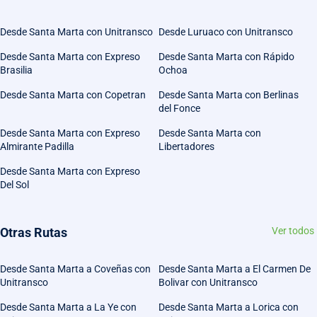
Desde Santa Marta con Unitransco
Desde Luruaco con Unitransco
Desde Santa Marta con Expreso
Desde Santa Marta con Rápido
Brasilia
Ochoa
Desde Santa Marta con Copetran
Desde Santa Marta con Berlinas
del Fonce
Desde Santa Marta con Expreso
Desde Santa Marta con
Almirante Padilla
Libertadores
Desde Santa Marta con Expreso
Del Sol
Otras Rutas
Ver todos
Desde Santa Marta a Coveñas con
Desde Santa Marta a El Carmen De
Unitransco
Bolivar con Unitransco
Desde Santa Marta a La Ye con
Desde Santa Marta a Lorica con